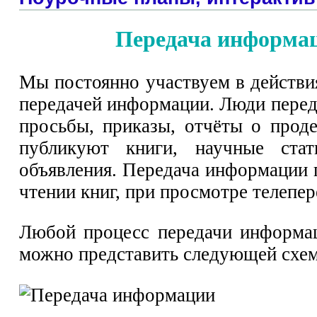
Передача информа
Мы постоянно участвуем в действи
передачей информации. Люди перед
просьбы, приказы, отчёты о проде
публикуют книги, научные стат
объявления. Передача информации 
чтении книг, при просмотре телепер
Любой процесс передачи информа
можно представить следующей схе