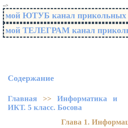
-->
мой ЮТУБ канал прикольны
мой ТЕЛЕГРАМ канал прико
Содержание
Главная
>>
Информатика и
ИКТ. 5 класс. Босова
Глава 1. Информа