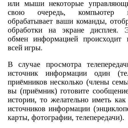
или мыши некоторые управляющ
свою очередь, компьютер 
обрабатывает ваши команды, отобр
обработки на экране дисплея. 
обмен информацией происходит 
всей игры.
В случае просмотра телепередач
источник информации один (тел
приёмников несколько (члены семь
вы (приёмник) готовите сообщение
истории, то желательно иметь ка
источников информации (энциклоп
карты, фотографии, телепередачи).