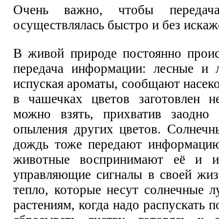
Очень важно, чтобы передач
осуществлялась быстро и без искаж
В живой природе постоянно прои
передача информации: лесные и 
испуская ароматы, сообщают насек
в чашечках цветов заготовлен н
можно взять, прихватив заодно
опыления других цветов. Солнечны
дождь тоже передают информацию
животные воспринимают её и и
управляющие сигналы в своей жизн
тепло, которые несут солнечные л
растениям, когда надо распускать п