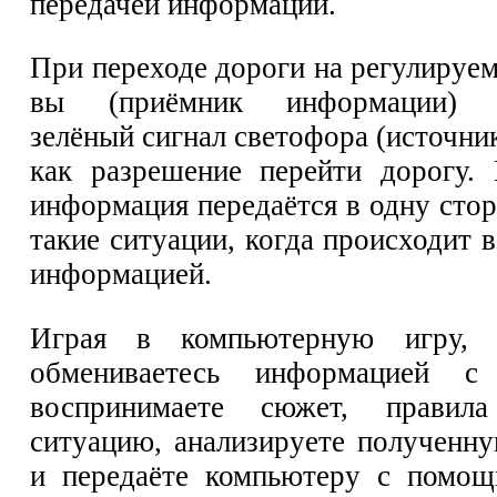
передачей информации.
При переходе дороги на регулируе
вы (приёмник информации) в
зелёный сигнал светофора (источн
как разрешение перейти дорогу.
информация передаётся в одну сто
такие ситуации, когда происходит
информацией.
Играя в компьютерную игру, 
обмениваетесь информацией с 
воспринимаете сюжет, прави
ситуацию, анализируете получен
и передаёте компьютеру с помощ