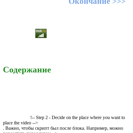
Окончание >>>
Содержание
!-- Step 2 - Decide on the place where you want to
place the video -->
. Важно, чтобы скрипт был после блока. Например, можно