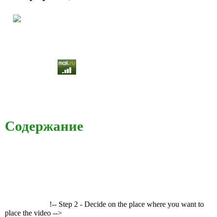
Содержание
!-- Step 2 - Decide on the place where you want to
place the video -->