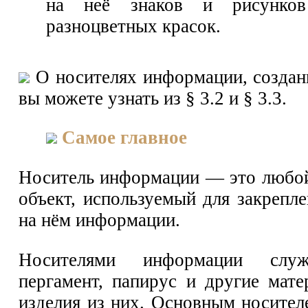
на неё знаков и рисунко
разноцветных красок.
О носителях информации, создан
вы можете узнать из § 3.2 и § 3.3.
Самое главное
Носитель информации — это любо
объект, используемый для закрепл
на нём информации.
Носителями информации служ
пергамент, папирус и другие мате
изделия из них. Основным носите