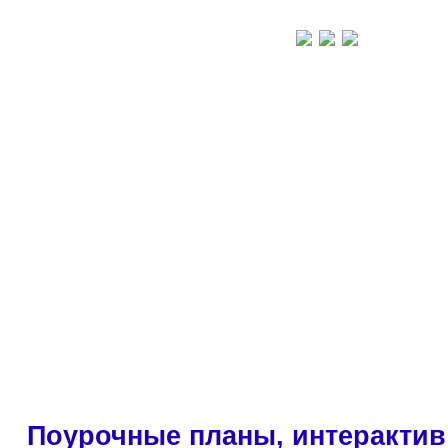
Поурочные планы, интерактив