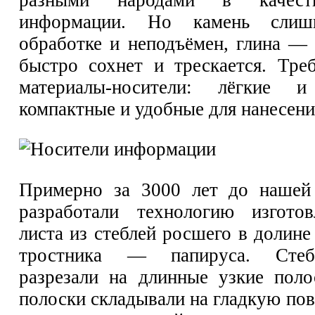
информации. Но камень сли
обработке и неподъёмен, глина — 
быстро сохнет и трескается. Тре
материалы-носители: лёгкие и
компактные и удобные для нанесени
Примерно за 3000 лет до нашей
разработали технологию изготов
листа из стеблей росшего в долин
тростника — папируса. Стеб
разрезали на длинные узкие поло
полоски складывали на гладкую пов