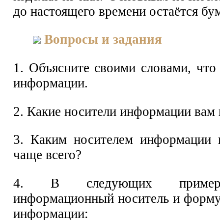
до настоящего времени остаётся бум
Вопросы и задания
1. Объясните своими словами, что
информации.
2. Какие носители информации вам
3. Каким носителем информации 
чаще всего?
4. В следующих пример
информационный носитель и форму
информации: