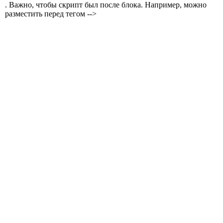
. Важно, чтобы скрипт был после блока. Например, можно
разместить перед тегом -->