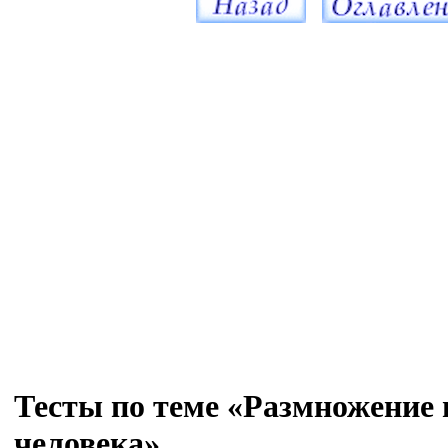
Тесты по теме «Размножение 
человека»