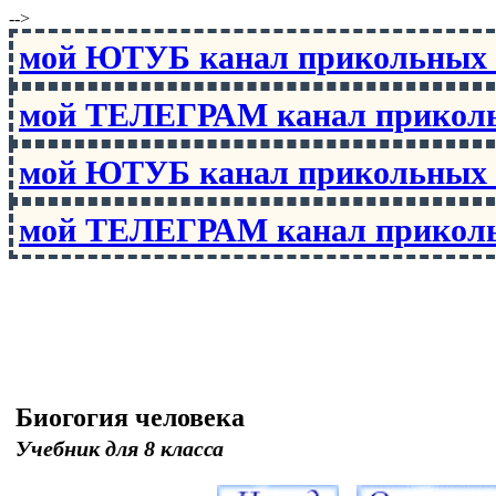
-->
мой ЮТУБ канал прикольны
мой ТЕЛЕГРАМ канал прико
мой ЮТУБ канал прикольны
мой ТЕЛЕГРАМ канал прико
Биогогия человека
Учебник для 8 класса