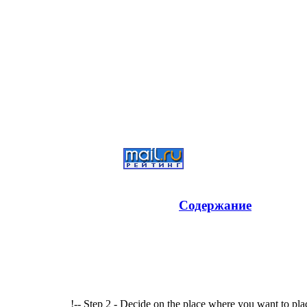
Содержание
!-- Step 2 - Decide on the place where you want to pla