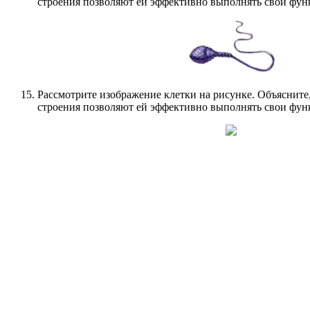
строения позволяют ей эффективно выполнять свои фун
Рассмотрите изображение клетки на рисунке. Объясните,
строения позволяют ей эффективно выполнять свои фун