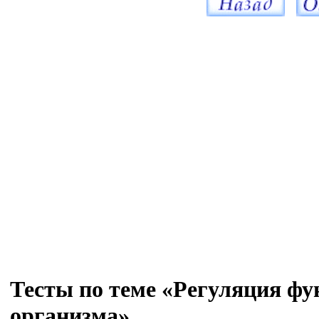
Тесты по теме «Регуляция ф
организма»