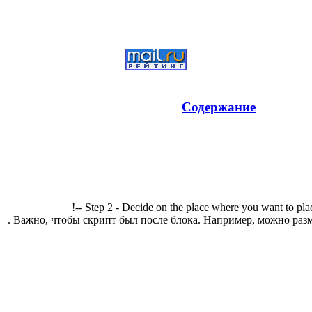
Содержание
!-- Step 2 - Decide on the place where you want to pla
. Важно, чтобы скрипт был после блока. Например, можно разм