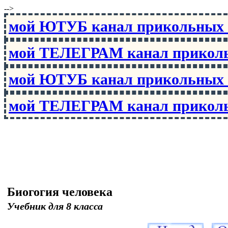
-->
мой ЮТУБ канал прикольны
мой ТЕЛЕГРАМ канал прико
мой ЮТУБ канал прикольны
мой ТЕЛЕГРАМ канал прико
Биогогия человека
Учебник для 8 класса