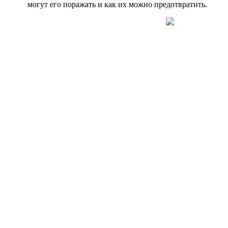
могут его поражать и как их можно предотвратить.