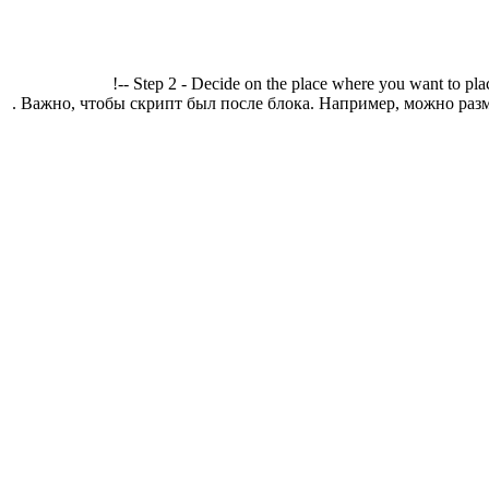
!-- Step 2 - Decide on the place where you want to pla
. Важно, чтобы скрипт был после блока. Например, можно разм