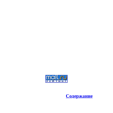
Содержание