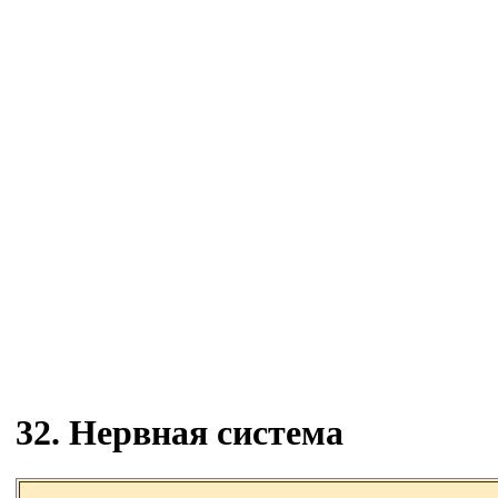
32. Нервная система