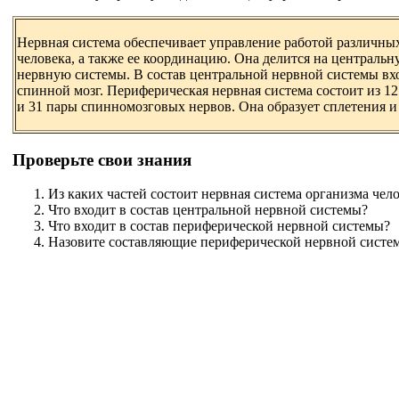
Нервная система обеспечивает управление работой различны
человека, а также ее координацию. Она делится на централь
нервную системы. В состав центральной нервной системы вх
спинной мозг. Периферическая нервная система состоит из 1
и 31 пары спинномозговых нервов. Она образует сплетения и
Проверьте свои знания
Из каких частей состоит нервная система организма чел
Что входит в состав центральной нервной системы?
Что входит в состав периферической нервной системы?
Назовите составляющие периферической нервной систе