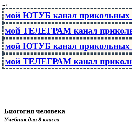
-->
мой ЮТУБ канал прикольны
мой ТЕЛЕГРАМ канал прико
мой ЮТУБ канал прикольны
мой ТЕЛЕГРАМ канал прико
Биогогия человека
Учебник для 8 класса