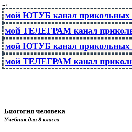
-->
мой ЮТУБ канал прикольны
мой ТЕЛЕГРАМ канал прико
мой ЮТУБ канал прикольны
мой ТЕЛЕГРАМ канал прико
Биогогия человека
Учебник для 8 класса