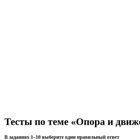
Тесты по теме «Опора и движ
В заданиях 1–10 выберите один правильный ответ