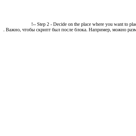
!-- Step 2 - Decide on the place where you want to pla
. Важно, чтобы скрипт был после блока. Например, можно разм