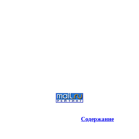
Содержание