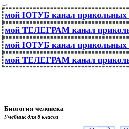
-->
мой ЮТУБ канал прикольны
мой ТЕЛЕГРАМ канал прико
мой ЮТУБ канал прикольны
мой ТЕЛЕГРАМ канал прико
Биогогия человека
Учебник для 8 класса