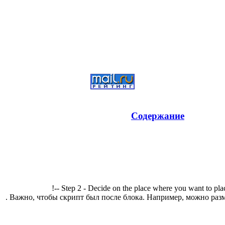
Содержание
!-- Step 2 - Decide on the place where you want to pla
. Важно, чтобы скрипт был после блока. Например, можно разм