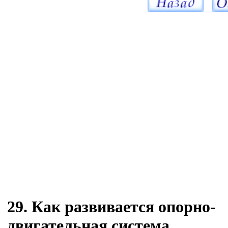
29. Как развивается опорно-
двигательная система