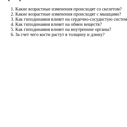
Какие возрастные изменения происходят со скелетом?
Какие возрастные изменения происходят с мышцами?
Как гиподинамия влияет на сердечно-сосудистую систем
Как гиподинамия влияет на обмен веществ?
Как гиподинамия влияет на внутренние органы?
За счет чего кости растут в толщину и длину?