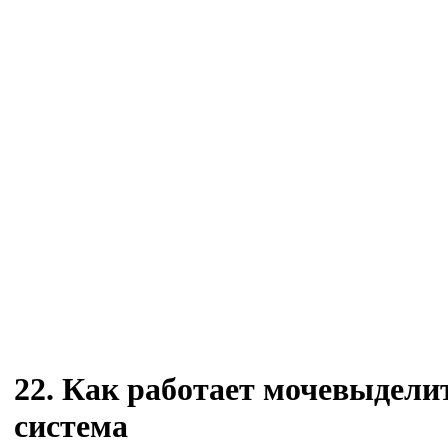
22. Как работает мочевыдели
система