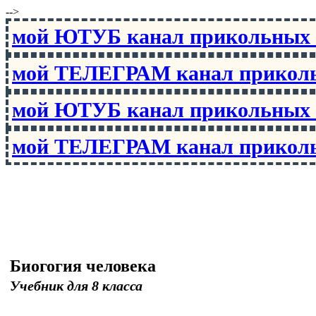
-->
мой ЮТУБ канал прикольны
мой ТЕЛЕГРАМ канал прико
мой ЮТУБ канал прикольны
мой ТЕЛЕГРАМ канал прико
Биогогия человека
Учебник для 8 класса