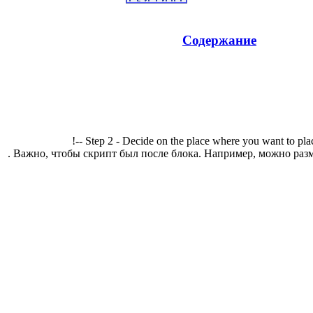
Содержание
!-- Step 2 - Decide on the place where you want to pla
. Важно, чтобы скрипт был после блока. Например, можно разм