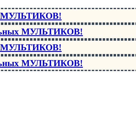
х МУЛЬТИКОВ!
льных МУЛЬТИКОВ!
х МУЛЬТИКОВ!
льных МУЛЬТИКОВ!