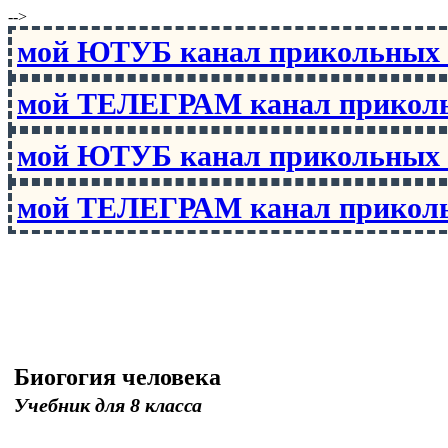
-->
мой ЮТУБ канал прикольны
мой ТЕЛЕГРАМ канал прико
мой ЮТУБ канал прикольны
мой ТЕЛЕГРАМ канал прико
Биогогия человека
Учебник для 8 класса