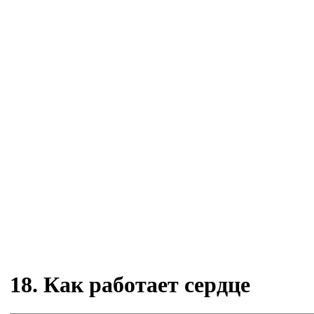
18. Как работает сердце