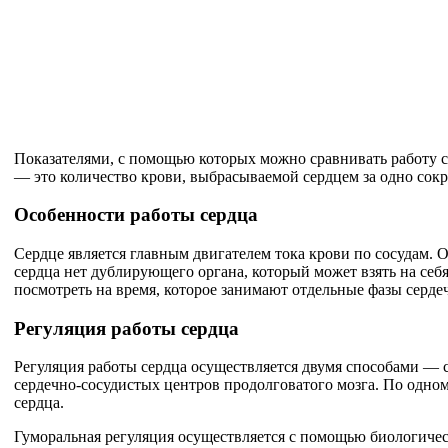
Показателями, с помощью которых можно сравнивать работу с
— это количество крови, выбрасываемой сердцем за одно сок
Особенности работы сердца
Сердце является главным двигателем тока крови по сосудам. О
сердца нет дублирующего органа, который может взять на себя
посмотреть на время, которое занимают отдельные фазы сердеч
Регуляция работы сердца
Регуляция работы сердца осуществляется двумя способами — 
сердечно-сосудистых центров продолговатого мозга. По одном
сердца.
Гуморальная регуляция осуществляется с помощью биологичес