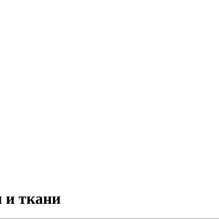
 и ткани