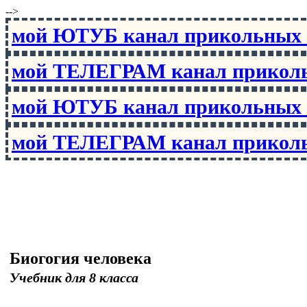
-->
мой ЮТУБ канал прикольны
мой ТЕЛЕГРАМ канал прико
мой ЮТУБ канал прикольны
мой ТЕЛЕГРАМ канал прико
Биогогия человека
Учебник для 8 класса