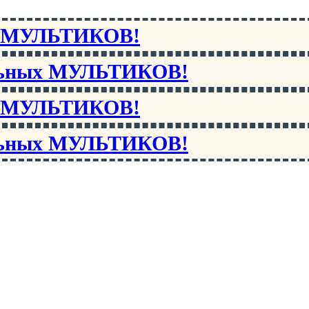
х МУЛЬТИКОВ!
льных МУЛЬТИКОВ!
х МУЛЬТИКОВ!
льных МУЛЬТИКОВ!