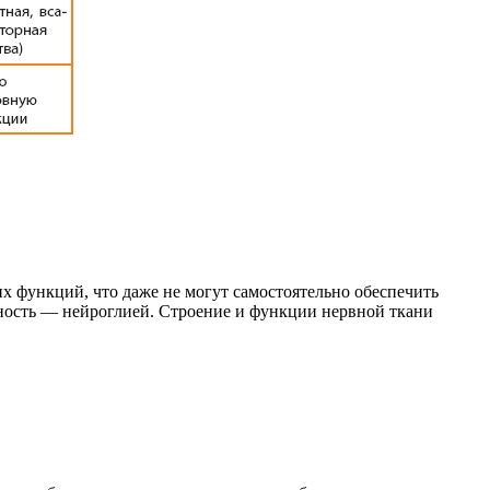
 функций, что даже не могут самостоятельно обеспечить
пность — нейроглией. Строение и функции нервной ткани