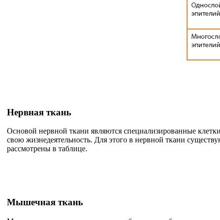
Нервная ткань
Основой нервной ткани являются специализированные клетки
свою жизнедеятельность. Для этого в нервной ткани существ
рассмотрены в таблице.
Мышечная ткань