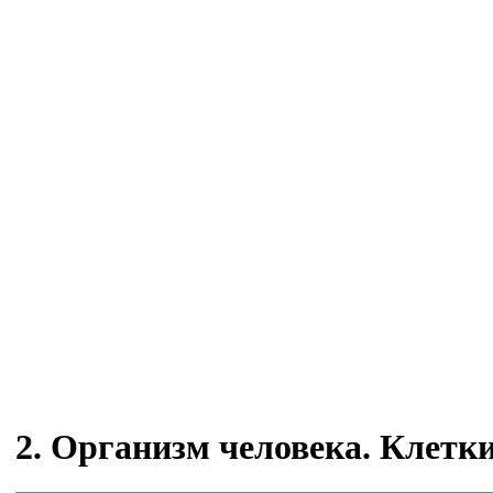
2. Организм человека. Клетки