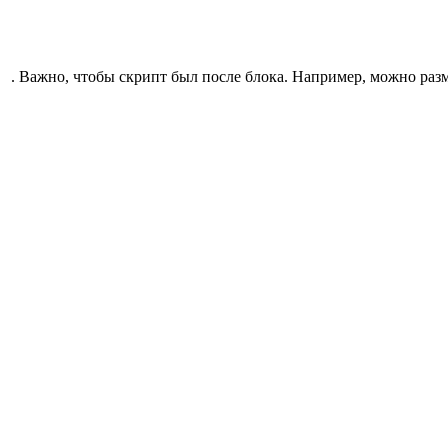
. Важно, чтобы скрипт был после блока. Например, можно разм