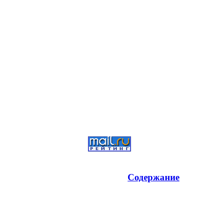
Содержание