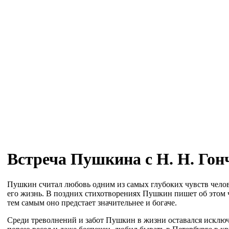
Встреча Пушкина с Н. Н. Гон
Пушкин считал любовь одним из самых глубоких чувств чело
его жизнь. В поздних стихотворениях Пушкин пишет об этом 
тем самым оно предстает значительнее и богаче.
Среди треволнений и забот Пушкин в жизни оставался исклю