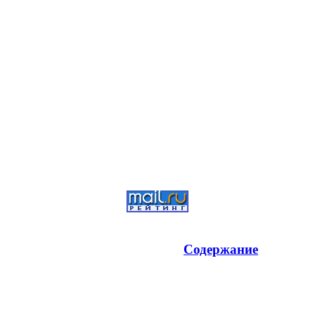
Содержание