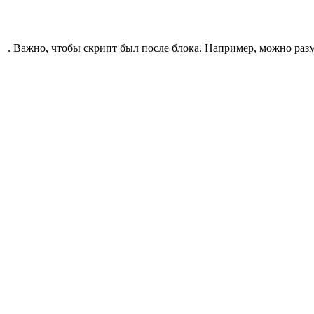
. Важно, чтобы скрипт был после блока. Например, можно разм