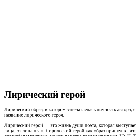
Лирический герой
Лирический образ, в котором запечатлелась личность автора, е
название лирического героя.
Лирический герой — это жизнь души поэта, которая выступает
лица, от лица « я ». Лирический герой как образ пришел в лит