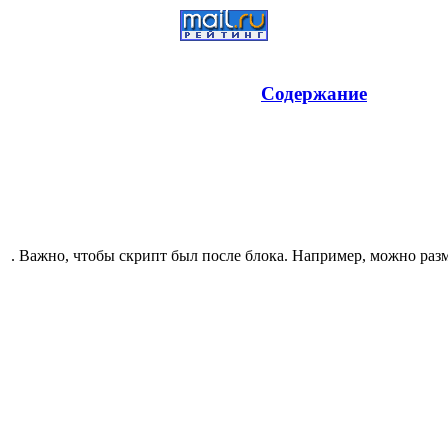
Содержание
. Важно, чтобы скрипт был после блока. Например, можно разм