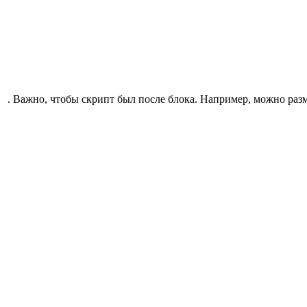
. Важно, чтобы скрипт был после блока. Например, можно разм