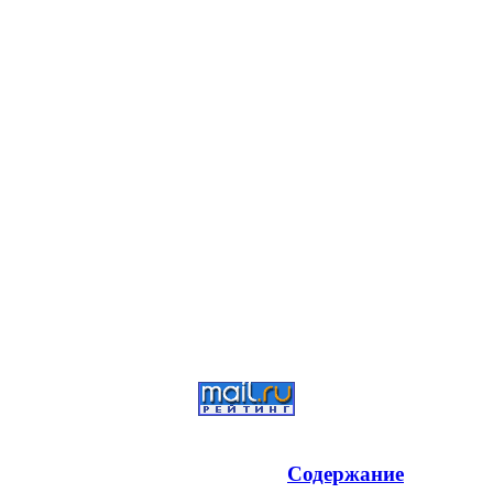
Содержание