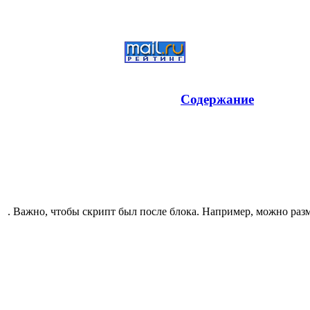
Содержание
. Важно, чтобы скрипт был после блока. Например, можно разм