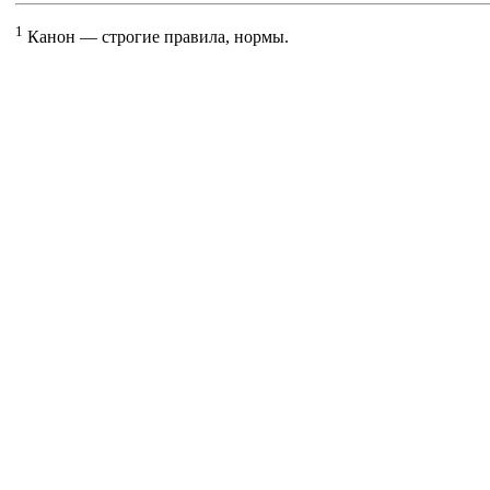
1
Канон — строгие правила, нормы.