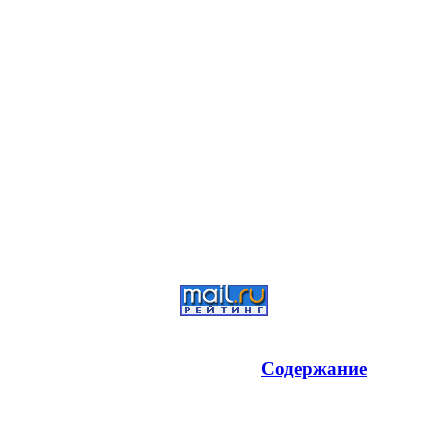
Содержание