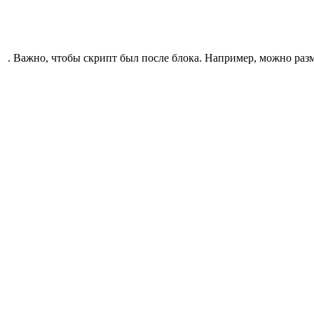
. Важно, чтобы скрипт был после блока. Например, можно разм