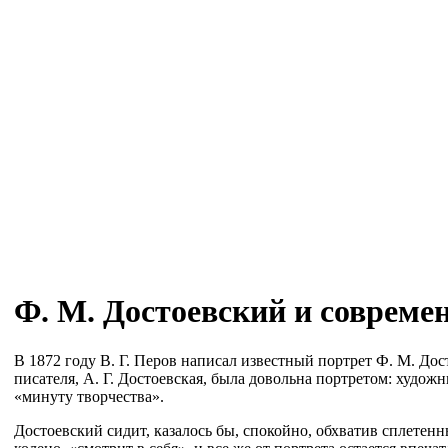
Ф. М. Достоевский и совреме
В 1872 году В. Г. Перов написал известный портрет Ф. М. Дос
писателя, А. Г. Достоевская, была довольна портретом: художн
«минуту творчества».
Достоевский сидит, казалось бы, спокойно, обхватив сплетен