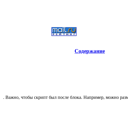
Содержание
. Важно, чтобы скрипт был после блока. Например, можно разм