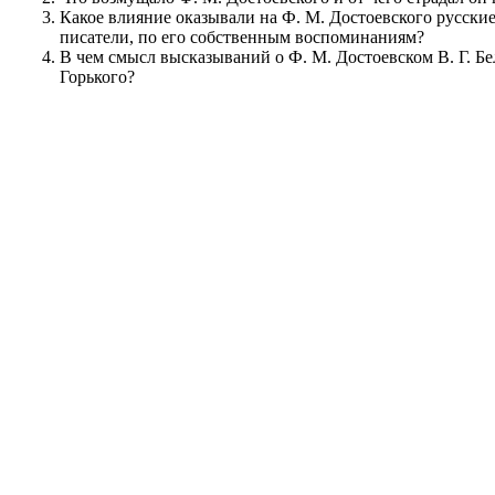
Какое влияние оказывали на Ф. М. Достоевского русски
писатели, по его собственным воспоминаниям?
В чем смысл высказываний о Ф. М. Достоевском В. Г. Бе
Горького?