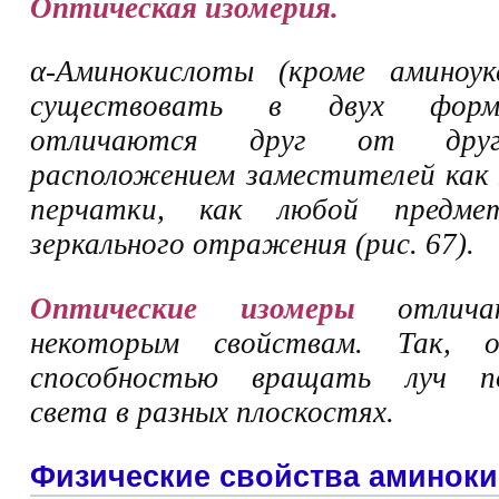
Оптическая изомерия.
α-Аминокислоты (кроме аминоук
существовать в двух форм
отличаются друг от друг
расположением заместителей как 
перчатки, как любой предм
зеркального отражения (рис. 67).
Оптические изомеры
отлича
некоторым свойствам. Так, 
способностью вращать луч пол
света в разных плоскостях.
Физические свойства аминоки