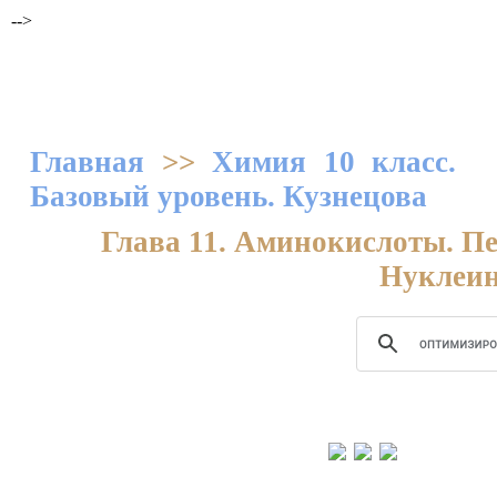
-->
Главная
>>
Химия 10 класс.
Базовый уровень. Кузнецова
Глава 11. Аминокислоты. П
Нуклеин