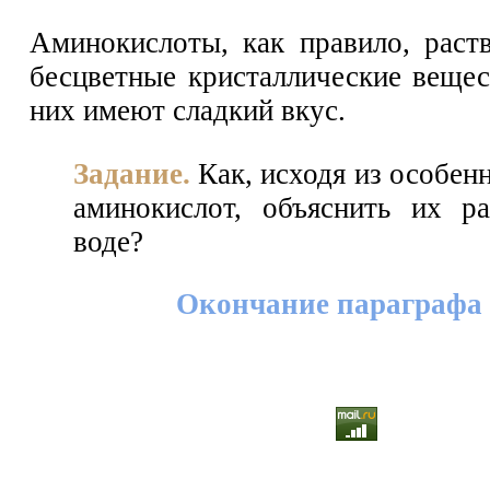
Аминокислоты, как правило, раст
бесцветные кристаллические вещес
них имеют сладкий вкус.
Задание.
Как, исходя из особен
аминокислот, объяснить их р
воде?
Окончание параграфа