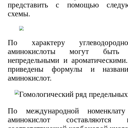
представить с помощью следу
схемы.
По характеру углеводородн
аминокислоты могут быть п
непредельными и ароматическими
приведены формулы и названи
аминокислот.
По международной номенклату
аминокислот составляются 