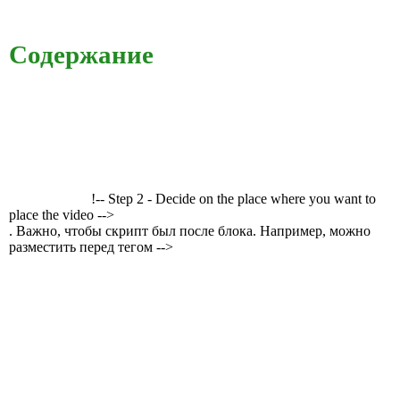
Содержание
!-- Step 2 - Decide on the place where you want to
place the video -->
. Важно, чтобы скрипт был после блока. Например, можно
разместить перед тегом -->