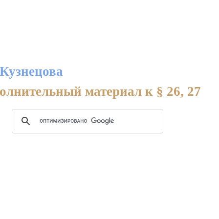
 Кузнецова
олнительный материал к § 26, 27