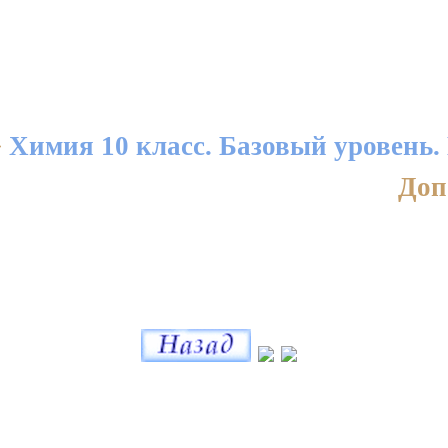
>
Химия 10 класс. Базовый уровень.
Доп