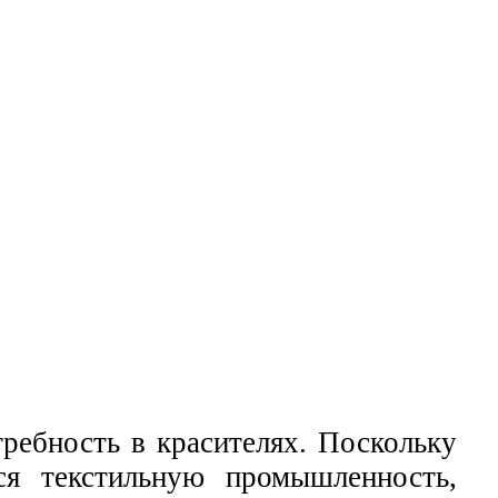
ребность в красителях. Поскольку
ся текстильную промышленность,