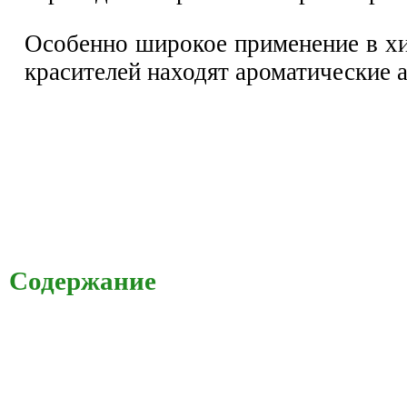
Особенно широкое применение в хи
красителей находят ароматические 
Содержание