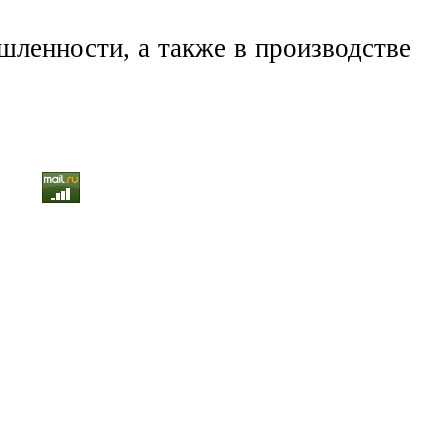
ленности, а также в производстве