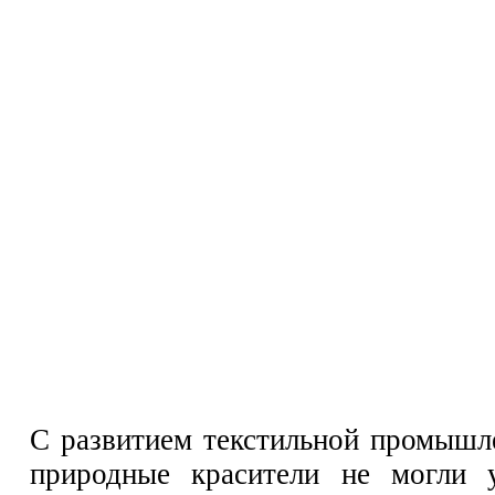
С развитием текстильной промышле
природные красители не могли 