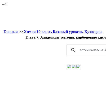
-->
Главная
>>
Химия 10 класс. Базовый уровень. Кузнецова
Глава 7. Альдегиды, кетоны, карбоновые ки