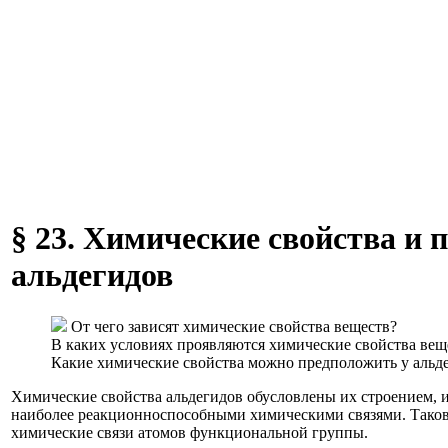
§ 23. Химические свойства и 
альдегидов
От чего зависят химические свойства веществ?
В каких условиях проявляются химические свойства вещ
Какие химические свойства можно предположить у альд
Химические свойства альдегидов обусловлены их строением, и
наиболее реакционноспособными химическими связями. Тако
химические связи атомов функциональной группы.