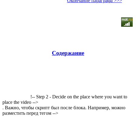
Окончание параграфа >>>
Содержание
!-- Step 2 - Decide on the place where you want to
place the video -->
. Важно, чтобы скрипт был после блока. Например, можно
разместить перед тегом -->