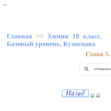
-->
Главная
>>
Химия 10 класс.
Базовый уровень. Кузнецова
Глава 5