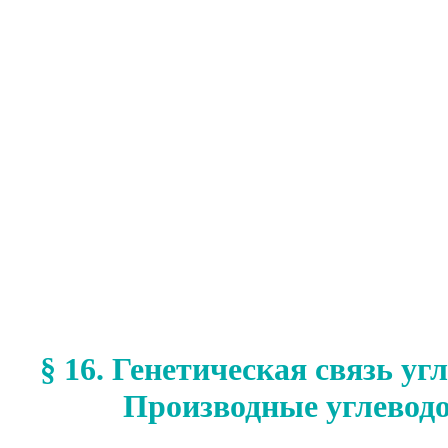
§ 16. Генетическая связь уг
Производные углевод