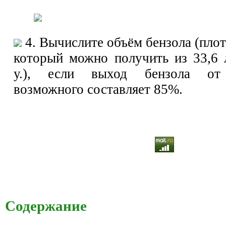
4. Вычислите объём бензола (плотн
который можно получить из 33,6 л
у.), если выход бензола от 
возможного составляет 85%.
Содержание