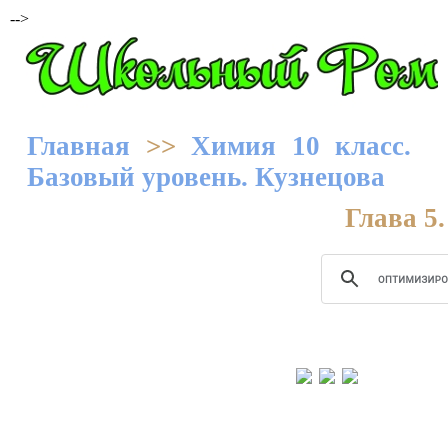
-->
Главная
>>
Химия 10 класс.
Базовый уровень. Кузнецова
Глава 5