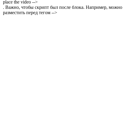
place the video -->
. Важно, чтобы скрипт был после блока. Например, можно
разместить перед тегом -->