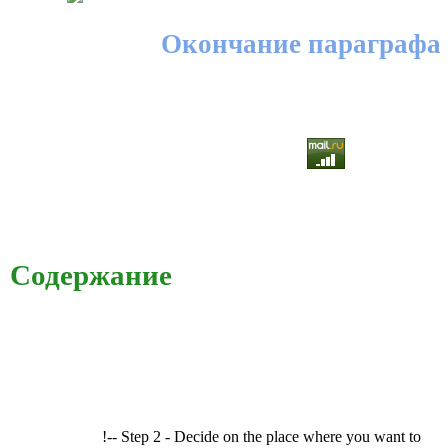
Окончание параграфа
Содержание
!-- Step 2 - Decide on the place where you want to