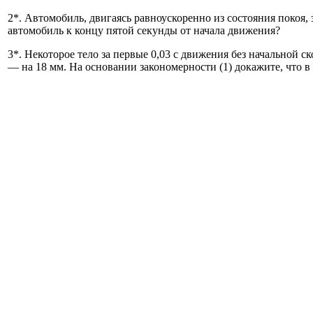
2*. Автомобиль, двигаясь равноускоренно из состояния покоя, 
автомобиль к концу пятой секунды от начала движения?
3*. Некоторое тело за первые 0,03 с движения без начальной ск
— на 18 мм. На основании закономерности (1) докажите, что в 