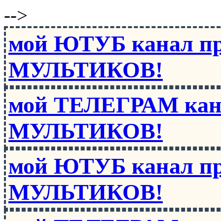
-->
мой ЮТУБ канал п
МУЛЬТИКОВ!
мой ТЕЛЕГРАМ кан
МУЛЬТИКОВ!
мой ЮТУБ канал п
МУЛЬТИКОВ!