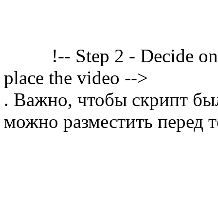
!-- Step 2 - Decide o
place the video -->
. Важно, чтобы скрипт бы
можно разместить перед т