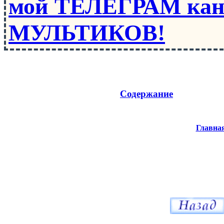
мой ТЕЛЕГРАМ кан
МУЛЬТИКОВ!
Содержание
Главна