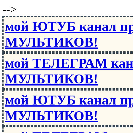
-->
мой ЮТУБ канал п
МУЛЬТИКОВ!
мой ТЕЛЕГРАМ кан
МУЛЬТИКОВ!
мой ЮТУБ канал п
МУЛЬТИКОВ!