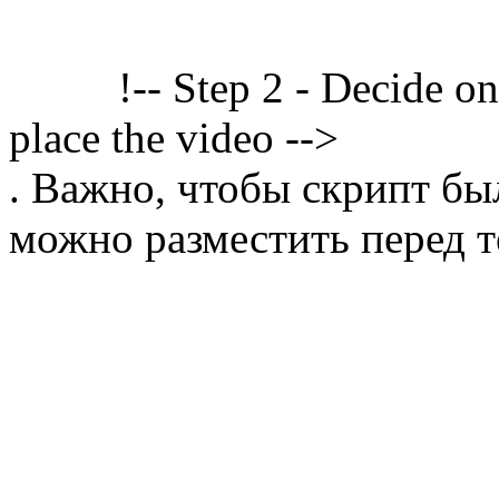
!-- Step 2 - Decide o
place the video -->
. Важно, чтобы скрипт бы
можно разместить перед т