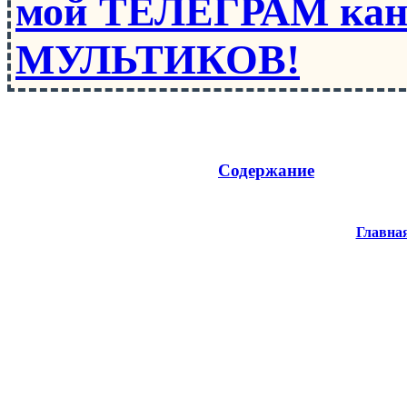
мой ТЕЛЕГРАМ кан
МУЛЬТИКОВ!
Содержание
Главна