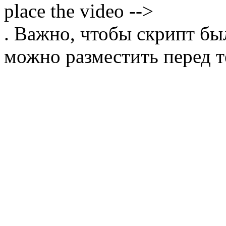
place the video -->
. Важно, чтобы скрипт бы
можно разместить перед т