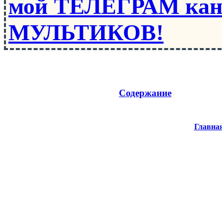
мой ТЕЛЕГРАМ кан
МУЛЬТИКОВ!
Содержание
Главна