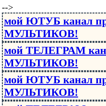
-->
мой ЮТУБ канал п
МУЛЬТИКОВ!
мой ТЕЛЕГРАМ кан
МУЛЬТИКОВ!
мой ЮТУБ канал п
МУЛЬТИКОВ!