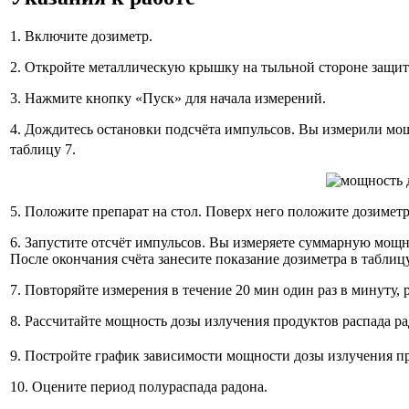
1. Включите дозиметр.
2. Откройте металлическую крышку на тыльной стороне защит
3. Нажмите кнопку «Пуск» для начала измерений.
4. Дождитесь остановки подсчёта импульсов. Вы измерили мо
таблицу 7.
5. Положите препарат на стол. Поверх него положите дозиметр
6. Запустите отсчёт импульсов. Вы измеряете суммарную мощн
После окончания счёта занесите показание дозиметра в таблицу
7. Повторяйте измерения в течение 20 мин один раз в минуту, 
8. Рассчитайте мощность дозы излучения продуктов распада ра
9. Постройте график зависимости мощности дозы излучения пр
10. Оцените период полураспада радона.