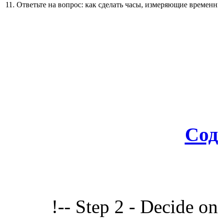
11. Ответьте на вопрос: как сделать часы, измеряющие времен
Сод
!-- Step 2 - Decide o