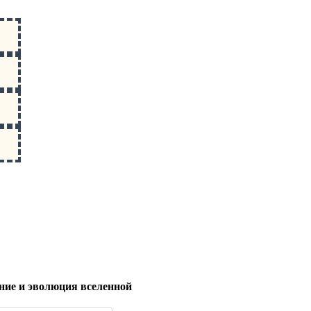
ние и эволюция вселенной