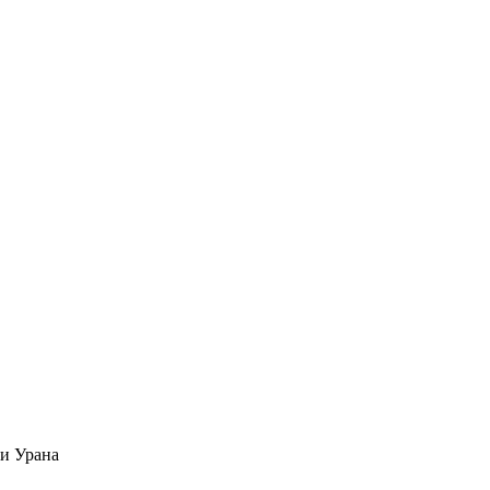
 и Урана