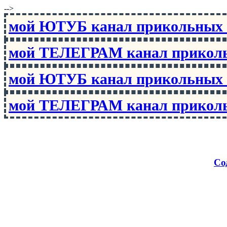
-->
мой ЮТУБ канал прикольны
мой ТЕЛЕГРАМ канал прико
мой ЮТУБ канал прикольны
мой ТЕЛЕГРАМ канал прико
Со