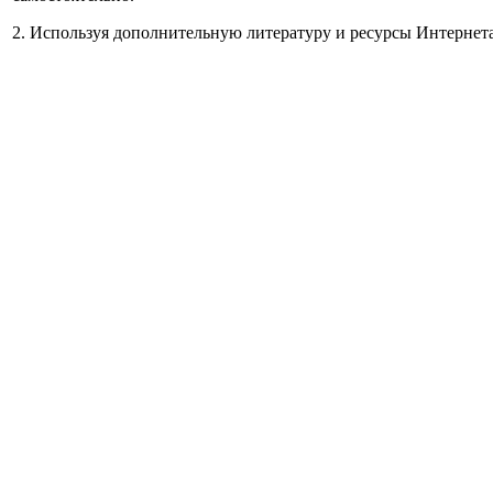
2. Используя дополнительную литературу и ресурсы Интернета