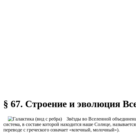
§ 67. Строение и эволюция Вс
Звёзды во Вселенной объединены
система, в составе которой находится наше Солнце, называетс
переводе с греческого означает «млечный, молочный»).