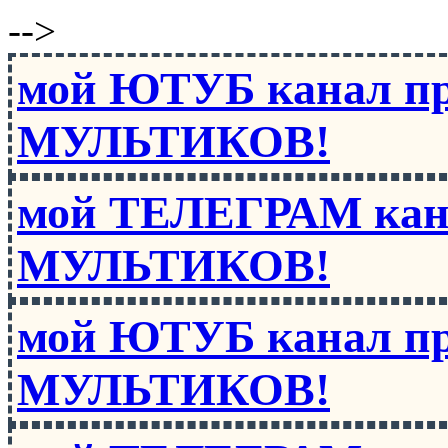
-->
мой ЮТУБ канал п
МУЛЬТИКОВ!
мой ТЕЛЕГРАМ кан
МУЛЬТИКОВ!
мой ЮТУБ канал п
МУЛЬТИКОВ!