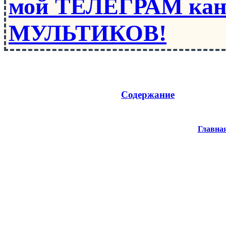
мой ТЕЛЕГРАМ кан
МУЛЬТИКОВ!
Содержание
Главна