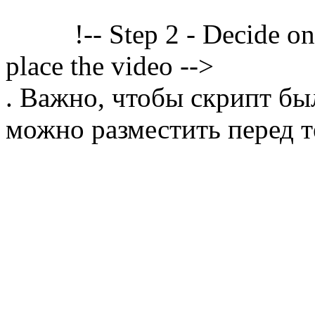
!-- Step 2 - Decide o
place the video -->
. Важно, чтобы скрипт бы
можно разместить перед т