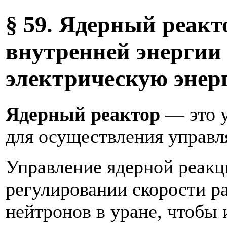
§ 59. Ядерный реакт
внутренней энергии
электрическую энер
Ядерный реактор
— это у
для осуществления управл
Управление ядерной реакц
регулировании скорости р
нейтронов в уране, чтобы 