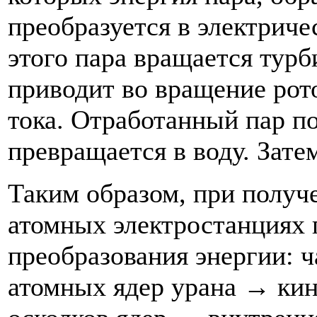
преобразуется в электрич
этого пара вращается турби
приводит во вращение рото
тока. Отработанный пар по
превращается в воду. Зате
Таким образом, при получе
атомных электростанциях
преобразования энергии: ч
атомных ядер урана → кин