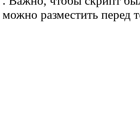
. Важно, чтобы скрипт бы
можно разместить перед т