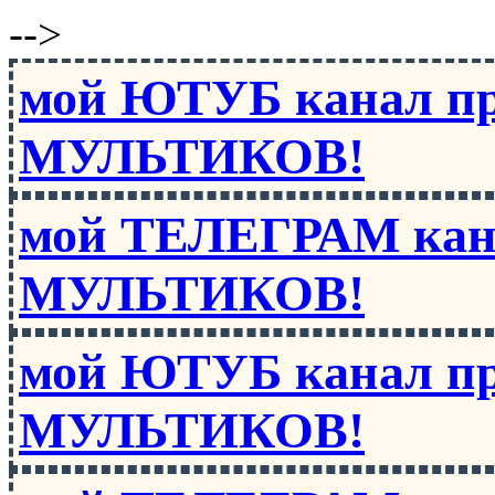
-->
мой ЮТУБ канал п
МУЛЬТИКОВ!
мой ТЕЛЕГРАМ кан
МУЛЬТИКОВ!
мой ЮТУБ канал п
МУЛЬТИКОВ!