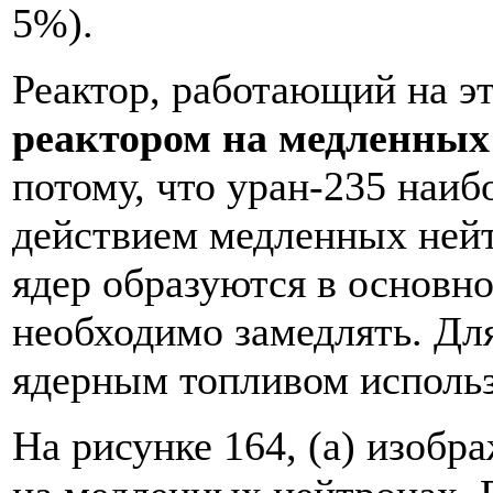
5%).
Реактор, работающий на эт
реактором на медленных
потому, что уран-235 наиб
действием медленных нейт
ядер образуются в основн
необходимо замедлять. Для
ядерным топливом использ
На рисунке 164, (а) изобр