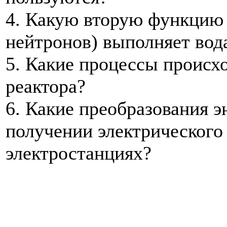
4. Какую вторую функцию
нейтронов) выполняет вода
5. Какие процессы происхо
реактора?
6. Какие преобразования э
получении электрического
электростанциях?