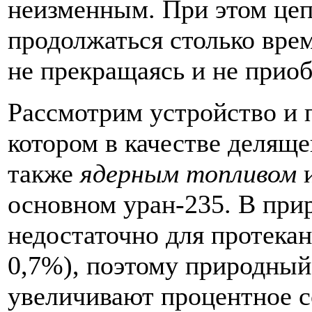
неизменным. При этом цеп
продолжаться столько врем
не прекращаясь и не приоб
Рассмотрим устройство и 
котором в качестве деляще
также
ядерным топливом
основном уран-235. В при
недостаточно для протекан
0,7%), поэтому природный 
увеличивают процентное с