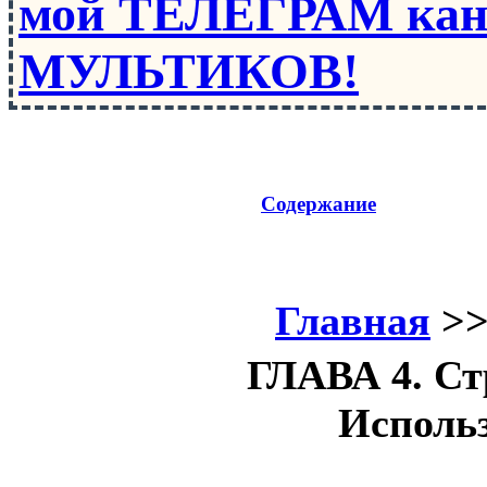
мой ТЕЛЕГРАМ кан
МУЛЬТИКОВ!
Содержание
Главная
>
ГЛАВА 4. Ст
Использ