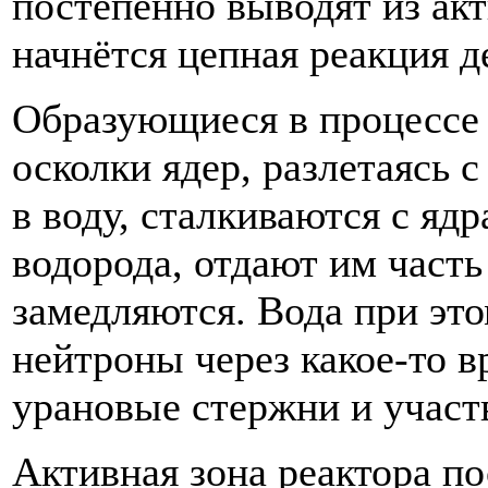
постепенно выводят из акт
начнётся цепная реакция д
Образующиеся в процессе 
осколки ядер, разлетаясь 
в воду, сталкиваются с яд
водорода, отдают им часть
замедляются. Вода при это
нейтроны через какое-то в
урановые стержни и участ
Активная зона реактора по