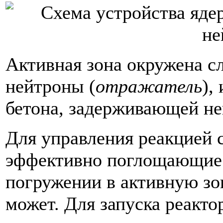
Активная зона окружена с
нейтроны (
отражатель
),
бетона, задерживающей не
Для управления реакцией
эффективно поглощающие 
погружении в активную зо
может. Для запуска реакт