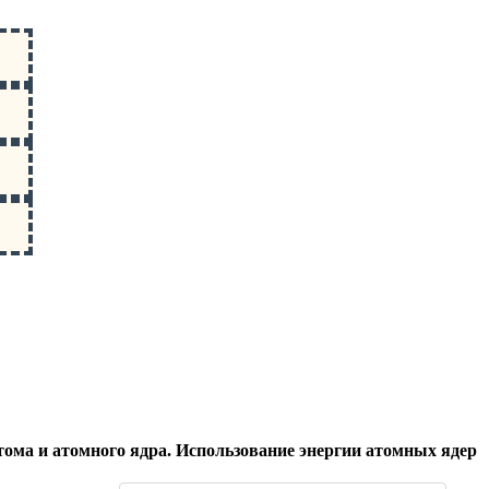
ома и атомного ядра. Использование энергии атомных ядер