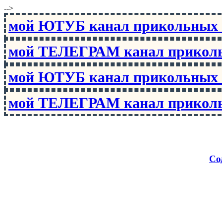
-->
мой ЮТУБ канал прикольны
мой ТЕЛЕГРАМ канал прико
мой ЮТУБ канал прикольны
мой ТЕЛЕГРАМ канал прико
Со