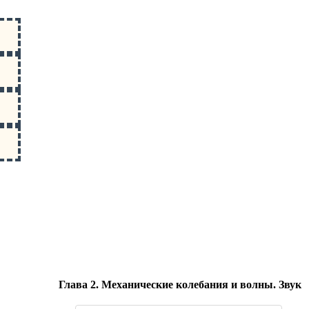
Глава 2. Механические колебания и волны. Звук