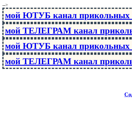
-->
мой ЮТУБ канал прикольны
мой ТЕЛЕГРАМ канал прико
мой ЮТУБ канал прикольны
мой ТЕЛЕГРАМ канал прико
Со