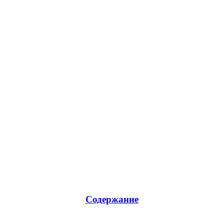
Содержание