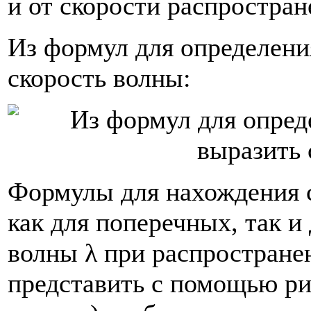
и от скорости распростран
Из формул для определен
скорость волны:
Формулы для нахождения 
как для поперечных, так и
волны λ при распростран
представить с помощью ри