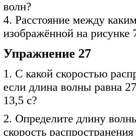
волн?
4. Расстояние между каки
изображённой на рисунке 
Упражнение 27
1. С какой скоростью расп
если длина волны равна 27
13,5 с?
2. Определите длину волны
скорость распространения 