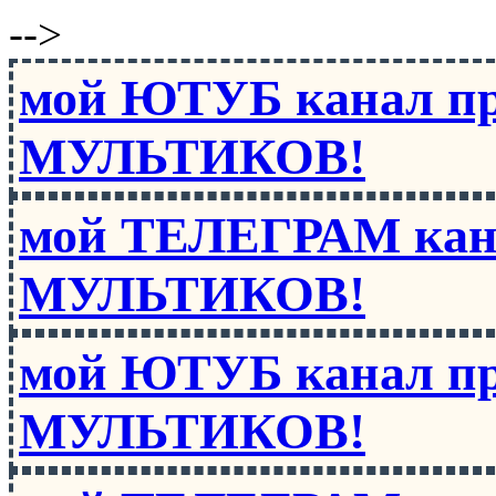
-->
мой ЮТУБ канал п
МУЛЬТИКОВ!
мой ТЕЛЕГРАМ кан
МУЛЬТИКОВ!
мой ЮТУБ канал п
МУЛЬТИКОВ!