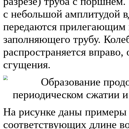
разрезе) труба с поршнем
с небольшой амплитудой в
передаются прилегающим к
заполняющего трубу. Коле
распространяется вправо, 
сгущения.
На рисунке даны примеры 
соответствующих длине во