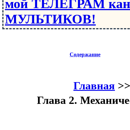
мой ТЕЛЕГРАМ кан
МУЛЬТИКОВ!
Содержание
Главная
>
Глава 2. Механиче