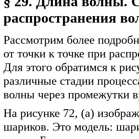
§ 29. Длина волны. 
распространения во
Рассмотрим более подробн
от точки к точке при расп
Для этого обратимся к рис
различные стадии процесс
волны через промежутки вр
На рисунке 72, (а) изобр
шариков. Это модель: ша