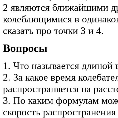
2 являются ближайшими др
колеблющимися в одинаков
сказать про точки 3 и 4.
Вопросы
1. Что называется длиной
2. За какое время колебат
распространяется на расст
3. По каким формулам мож
скорость распространения