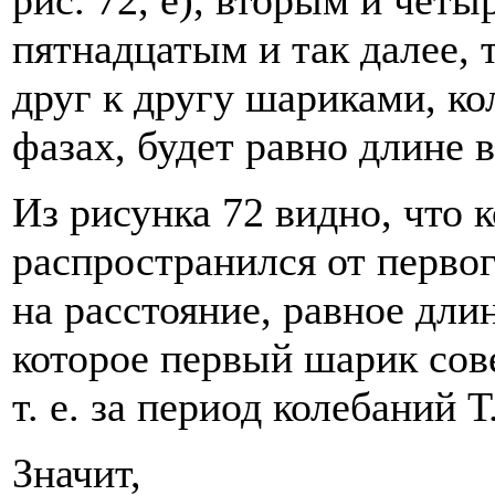
пятнадцатым и так далее,
друг к другу шариками, к
фазах, будет равно длине 
Из рисунка 72 видно, что 
распространился от первог
на расстояние, равное длин
которое первый шарик сов
т. е. за период колебаний Т
Значит,