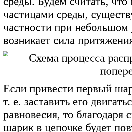
среды. Будем считать, что
частицами среды, существ
частности при небольшом 
возникает сила притяжения
Если привести первый шар
т. е. заставить его двигат
равновесия, то благодаря
шарик в цепочке будет пов