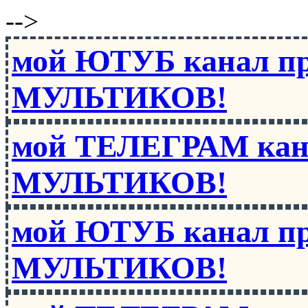
-->
мой ЮТУБ канал п
МУЛЬТИКОВ!
мой ТЕЛЕГРАМ кан
МУЛЬТИКОВ!
мой ЮТУБ канал п
МУЛЬТИКОВ!