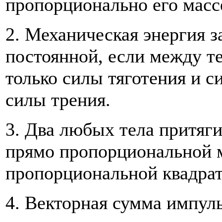
пропорционально его масс
2. Механическая энергия з
постоянной, если между т
только силы тяготения и с
силы трения.
3. Два любых тела притяги
прямо пропорциональной м
пропорциональной квадрат
4. Векторная сумма импул