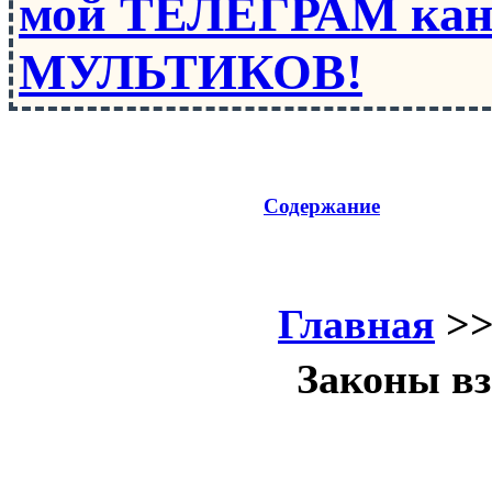
мой ТЕЛЕГРАМ кан
МУЛЬТИКОВ!
Содержание
Главная
>
Законы вз