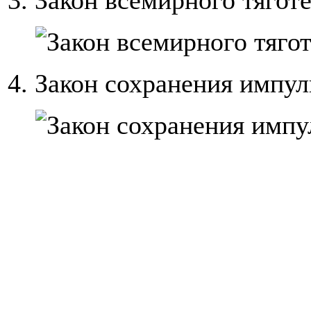
4. Закон сохранения импу