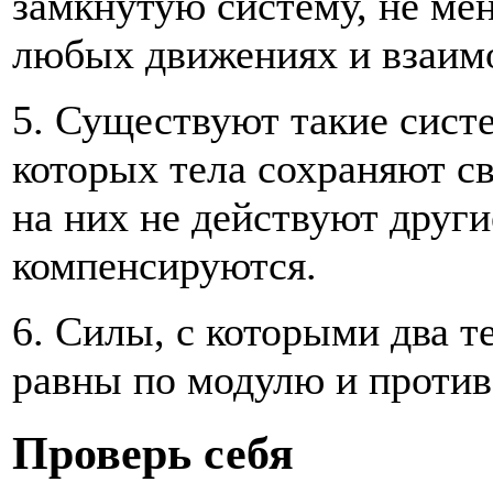
замкнутую систему, не ме
любых движениях и взаимо
5. Существуют такие сист
которых тела сохраняют с
на них не действуют други
компенсируются.
6. Силы, с которыми два т
равны по модулю и проти
Проверь себя