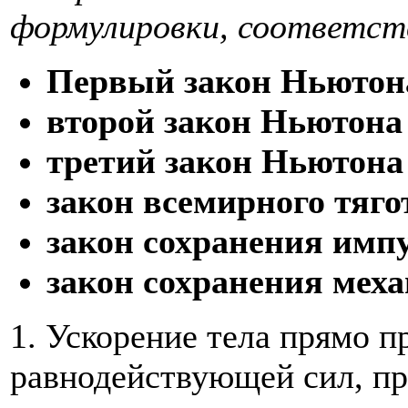
формулировки, соответст
Первый закон Ньютона 
второй закон Ньютона [
третий закон Ньютона [
закон всемирного тягот
закон сохранения импул
закон сохранения механ
1. Ускорение тела прямо 
равнодействующей сил, пр