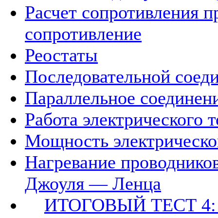
Расчет сопротивления п
сопротивление
Реостаты
Последовательной соед
Параллельное соединен
Работа электрического т
Мощность электрическо
Нагревание проводников
Джоуля — Ленца
ИТОГОВЫЙ ТЕСТ 4: т