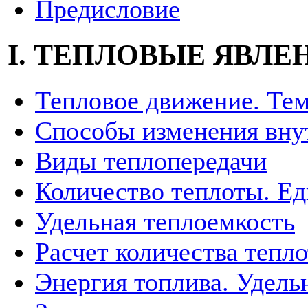
Предисловие
I. ТЕПЛОВЫЕ ЯВЛЕ
Тепловое движение. Тем
Способы изменения вну
Виды теплопередачи
Количество теплоты. Е
Удельная теплоемкость
Расчет количества тепл
Энергия топлива. Удель