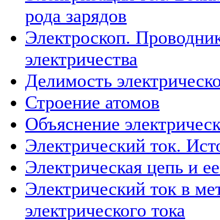
рода зарядов
Электроскоп. Проводни
электричества
Делимость электрическо
Строение атомов
Объяснение электричес
Электрический ток. Ист
Электрическая цепь и е
Электрический ток в ме
электрического тока