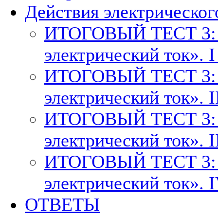
Действия электрическог
ИТОГОВЫЙ ТЕСТ 3: т
электрический ток». I
ИТОГОВЫЙ ТЕСТ 3: т
электрический ток». I
ИТОГОВЫЙ ТЕСТ 3: т
электрический ток». I
ИТОГОВЫЙ ТЕСТ 3: т
электрический ток». 
ОТВЕТЫ