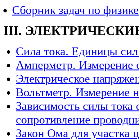
Сборник задач по физике
III. ЭЛЕКТРИЧЕСКИЕ
Сила тока. Единицы сил
Амперметр. Измерение 
Электрическое напряже
Вольтметр. Измерение 
Зависимость силы тока 
сопротивление проводн
Закон Ома для участка 