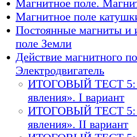
Магнитное поле. Магни
Магнитное поле катушки
Постоянные магниты и 
поле Земли
Действие магнитного по
Электродвигатель
ИТОГОВЫЙ ТЕСТ 5: 
явления». I вариант
ИТОГОВЫЙ ТЕСТ 5: 
явления». II вариант