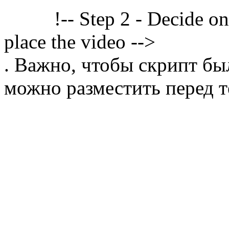
!-- Step 2 - Decide o
place the video -->
. Важно, чтобы скрипт бы
можно разместить перед т