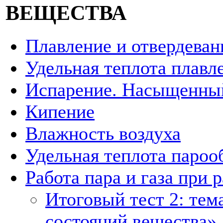
ВЕЩЕСТВА
Плавление и отвердеван
Удельная теплота плавл
Испарение. Насыщенны
Кипение
Влажность воздуха
Удельная теплота пароо
Работа пара и газа при
Итоговый тест 2: тем
состояний вещества».