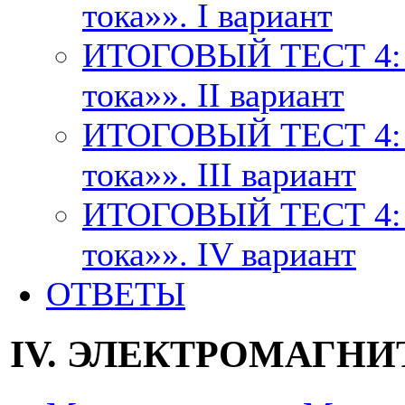
тока»». I вариант
ИТОГОВЫЙ ТЕСТ 4: т
тока»». II вариант
ИТОГОВЫЙ ТЕСТ 4: т
тока»». III вариант
ИТОГОВЫЙ ТЕСТ 4: т
тока»». IV вариант
ОТВЕТЫ
IV. ЭЛЕКТРОМАГН