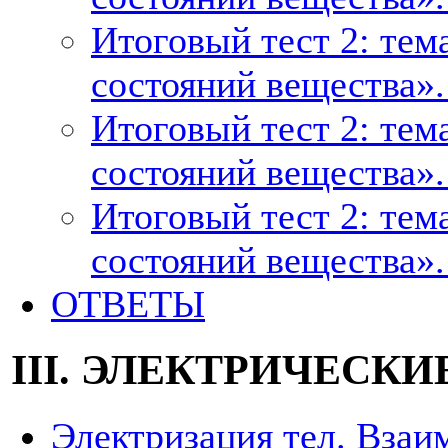
Итоговый тест 2: тем
состояний вещества». 
Итоговый тест 2: тем
состояний вещества». 
Итоговый тест 2: тем
состояний вещества».
ОТВЕТЫ
III. ЭЛЕКТРИЧЕСКИЕ
Электризация тел. Взаи