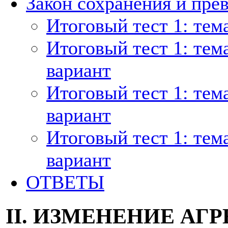
Закон сохранения и пре
Итоговый тест 1: тем
Итоговый тест 1: тем
вариант
Итоговый тест 1: тем
вариант
Итоговый тест 1: тем
вариант
ОТВЕТЫ
II. ИЗМЕНЕНИЕ АГ