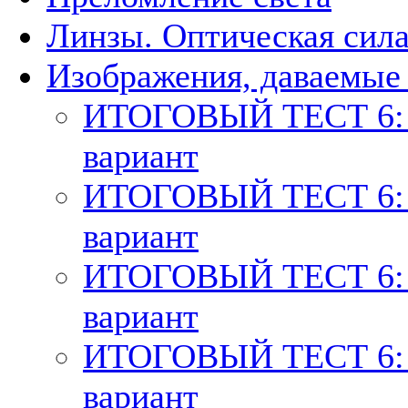
Линзы. Оптическая сил
Изображения, даваемые
ИТОГОВЫЙ ТЕСТ 6: т
вариант
ИТОГОВЫЙ ТЕСТ 6: те
вариант
ИТОГОВЫЙ ТЕСТ 6: те
вариант
ИТОГОВЫЙ ТЕСТ 6: т
вариант