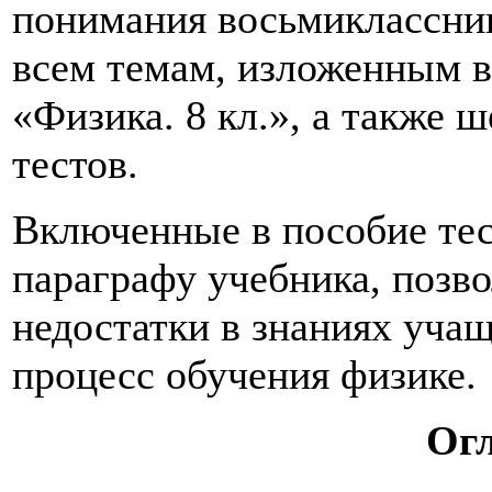
понимания восьмиклассник
всем темам, изложенным 
«Физика. 8 кл.», а также 
тестов.
Включенные в пособие те
параграфу учебника, позв
недостатки в знаниях уча
процесс обучения физике.
Ог