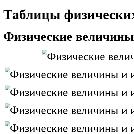
Таблицы физически
Физические величины