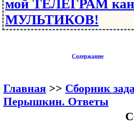
мой ТЕЛЕГРАМ кан
МУЛЬТИКОВ!
Содержание
Главная
>>
Сборник зада
Перышкин. Ответы
С