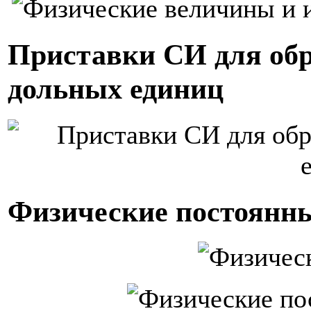
Приставки СИ для обр
дольных единиц
Физические постоянн