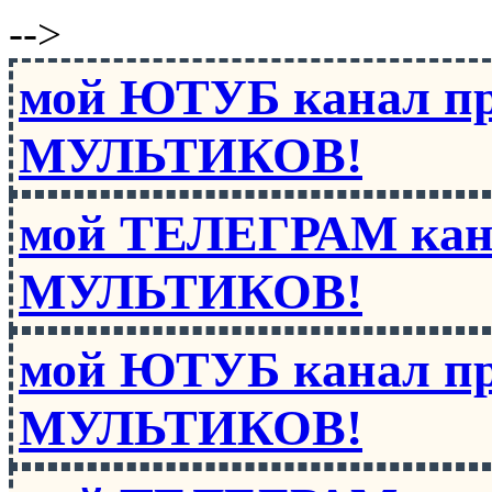
-->
мой ЮТУБ канал п
МУЛЬТИКОВ!
мой ТЕЛЕГРАМ кан
МУЛЬТИКОВ!
мой ЮТУБ канал п
МУЛЬТИКОВ!