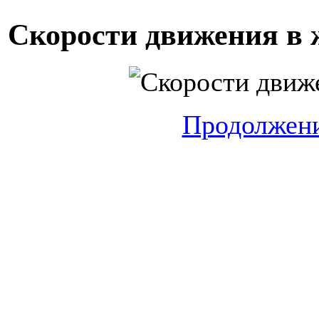
Скорости движения в 
Продолжени