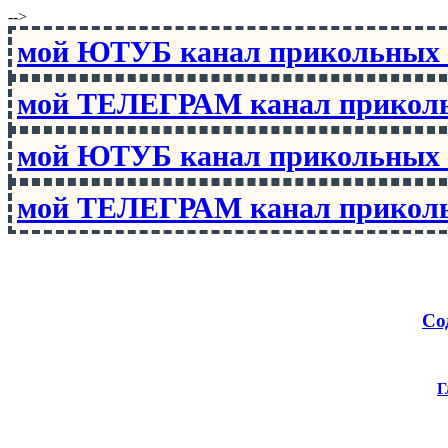
-->
мой ЮТУБ канал прикольны
мой ТЕЛЕГРАМ канал прико
мой ЮТУБ канал прикольны
мой ТЕЛЕГРАМ канал прико
Со
Г