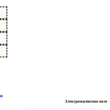
ты
Электромагнитное поле