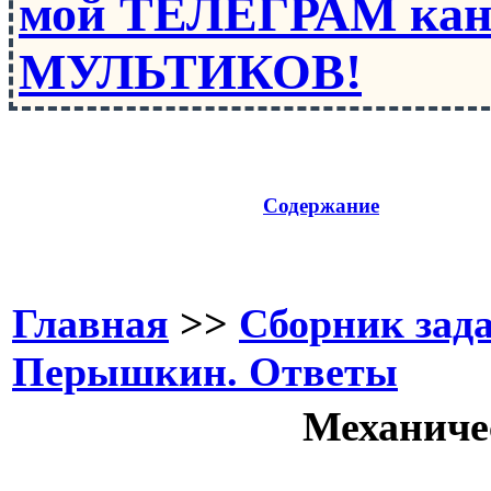
мой ТЕЛЕГРАМ кан
МУЛЬТИКОВ!
Содержание
Главная
>>
Сборник зада
Перышкин. Ответы
Механиче