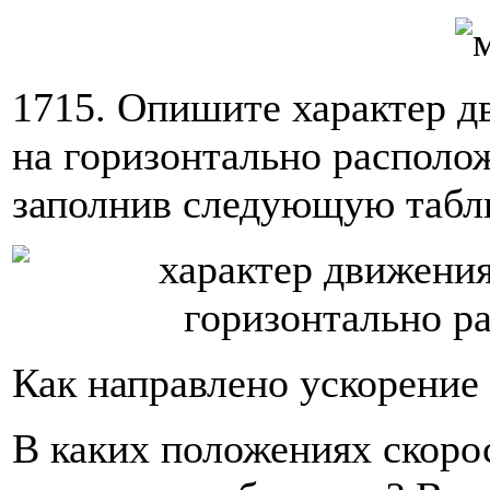
1715. Опишите характер 
на горизонтально располож
заполнив следующую табл
Как направлено ускорение
В каких положениях скоро