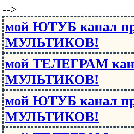
-->
мой ЮТУБ канал п
МУЛЬТИКОВ!
мой ТЕЛЕГРАМ кан
МУЛЬТИКОВ!
мой ЮТУБ канал п
МУЛЬТИКОВ!