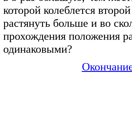
которой колеблется второй
растянуть больше и во ско
прохождения положения ра
одинаковыми?
Окончание