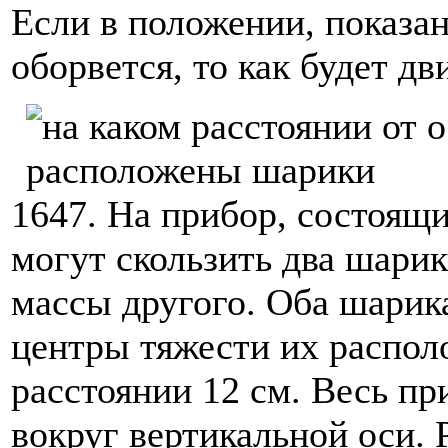
Если в положении, показан
оборвется, то как будет дв
1647. На прибор, состоящи
могут скользить два шарик
массы другого. Оба шарика
центры тяжести их распол
расстоянии 12 см. Весь п
вокруг вертикальной оси. 