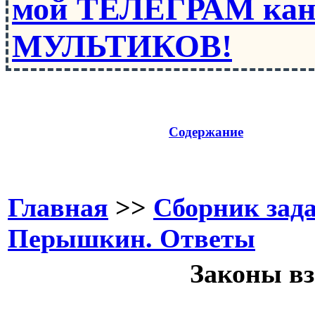
мой ТЕЛЕГРАМ кан
МУЛЬТИКОВ!
Содержание
Главная
>>
Сборник зада
Перышкин. Ответы
Законы вз