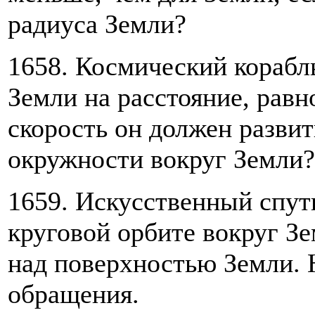
радиуса Земли?
1658. Космический корабл
Земли на расстояние, равн
скорость он должен развит
окружности вокруг Земли?
1659. Искусственный спут
круговой орбите вокруг Зе
над поверхностью Земли. 
обращения.