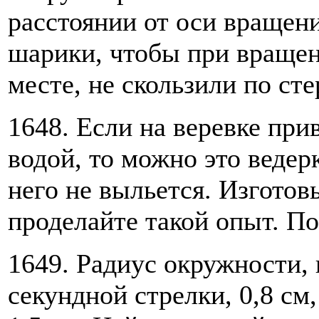
расстоянии от оси враще
шарики, чтобы при вращен
месте, не скользили по ст
1648. Если на веревке при
водой, то можно это ведер
него не выльется. Изготов
проделайте такой опыт. По
1649. Радиус окружности, 
секундной стрелки, 0,8 с