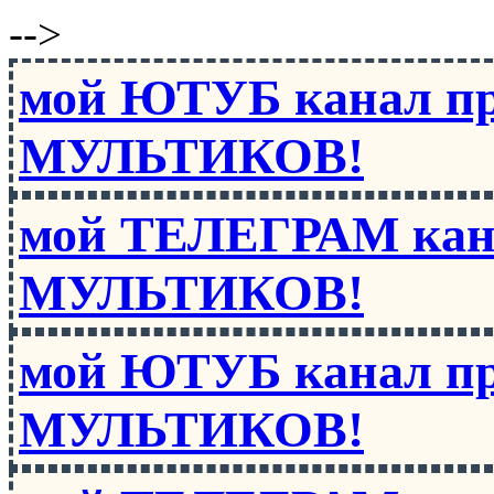
-->
мой ЮТУБ канал п
МУЛЬТИКОВ!
мой ТЕЛЕГРАМ кан
МУЛЬТИКОВ!
мой ЮТУБ канал п
МУЛЬТИКОВ!