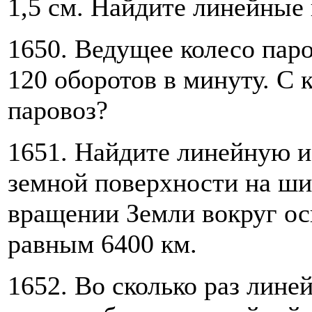
1,5 см. Найдите линейные 
1650. Ведущее колесо паро
120 оборотов в минуту. С 
паровоз?
1651. Найдите линейную и
земной поверхности на ш
вращении Земли вокруг ос
равным 6400 км.
1652. Во сколько раз лине