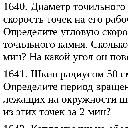
1640. Диаметр точильного 
скорость точек на его рабо
Определите угловую скоро
точильного камня. Сколько
мин? На какой угол он пов
1641. Шкив радиусом 50 см
Определите период вращен
лежащих на окружности шк
из этих точек за 2 мин?