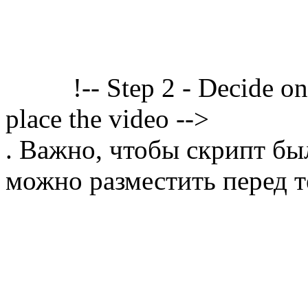
!-- Step 2 - Decide o
place the video -->
. Важно, чтобы скрипт бы
можно разместить перед т