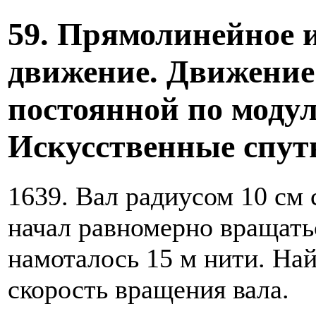
59. Прямолинейное 
движение. Движение 
постоянной по моду
Искусственные спут
1639. Вал радиусом 10 см
начал равномерно вращатьс
намоталось 15 м нити. Най
скорость вращения вала.