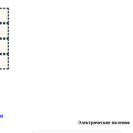
ты
Электрические явления