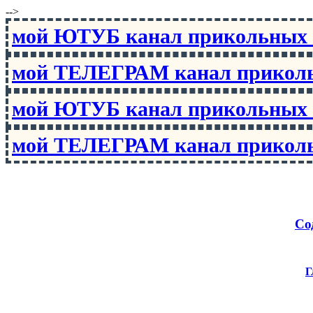
-->
мой ЮТУБ канал прикольны
мой ТЕЛЕГРАМ канал прико
мой ЮТУБ канал прикольны
мой ТЕЛЕГРАМ канал прико
Со
Г