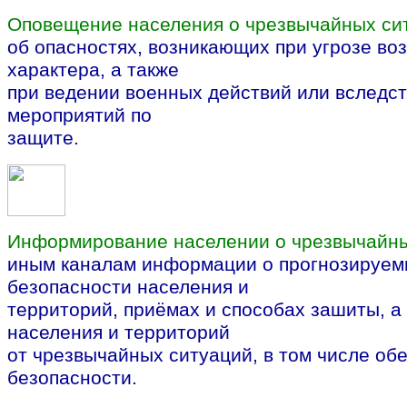
Оповещение населения о чрезвычайных си
об опасностях, возникающих при угрозе во
характера, а также
при ведении военных действий или вследст
мероприятий по
защите.
Информирование населении о чрезвычайн
иным каналам информации о прогнозируем
безопасности населения и
территорий, приёмах и способах зашиты, а
населения и территорий
от чрезвычайных ситуаций, в том числе об
безопасности.