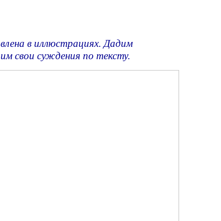
влена в иллюстрациях. Дадим
им свои суждения по тексту.