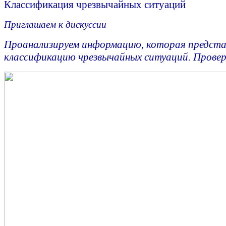
Классификация чрезвычайных ситуаций
Приглашаем к дискуссии
Проанализируем информацию, которая предста
классификацию чрезвычайных ситуаций. Провер