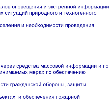
налов оповещения и экстренной информации
х ситуаций природного и техногенного
аселения и необходимости проведения
 через средства массовой информации и по
ринимаемых мерах по обеспечению
асти гражданской обороны, защиты
ъектах, и обеспечения пожарной