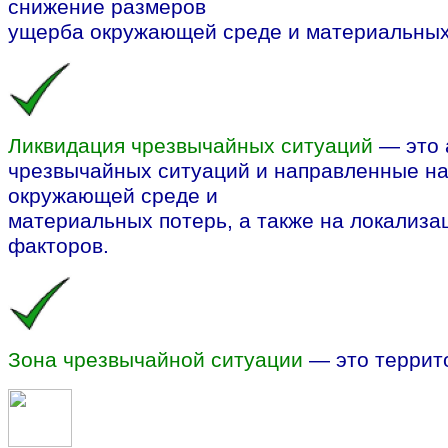
снижение размеров
ущерба окружающей среде и материальных 
Ликвидация чрезвычайных ситуаций
— это 
чрезвычайных ситуаций и направленные на
окружающей среде и
материальных потерь, а также на локализа
факторов.
Зона чрезвычайной ситуации
— это террит