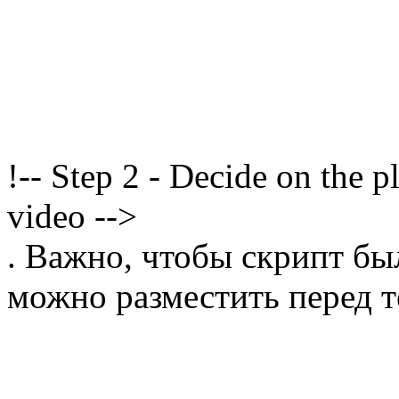
!-- Step 2 - Decide on the 
video -->
. Важно, чтобы скрипт бы
можно разместить перед т