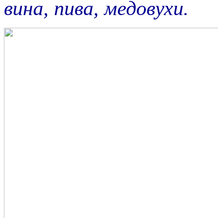
вина, пива, медовухи.