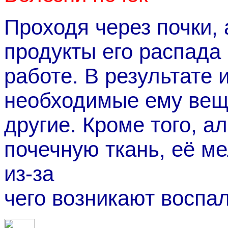
Проходя через почки,
продукты его распада 
работе. В результате 
необходимые ему веще
другие. Кроме того, а
почечную ткань, её м
из-за
чего возникают воспа