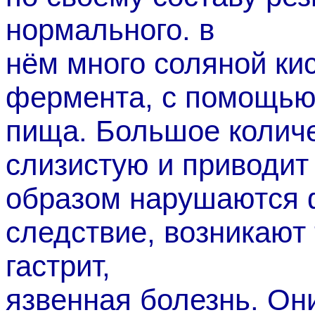
нормального. в
нём много соляной ки
фермента, с помощью 
пища. Большое количе
слизистую и приводит
образом нарушаются ф
следствие, возникают 
гастрит,
язвенная болезнь. Он