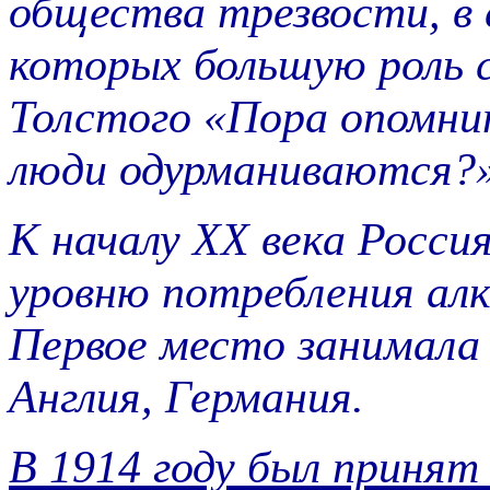
общества трезвости, в 
которых большую роль 
Толстого «Пора опомнит
люди одурманиваются?»
К началу XX века Росси
уровню потребления алк
Первое место занимала 
Англия, Германия.
В 1914 году был принят