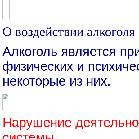
О воздействии алкоголя
Алкоголь является пр
физических и психиче
некоторые из них.
Нарушение деятельно
системы