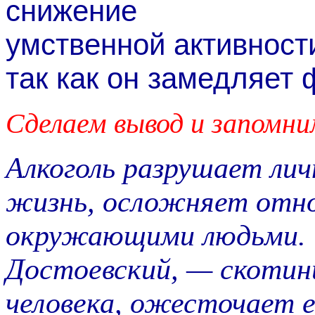
снижение
умственной активност
так как он замедляет 
Сделаем вывод и запомни
Алкоголь разрушает лич
жизнь, осложняет отн
окружающими людьми. 
Достоевский, — скотин
человека, ожесточает е