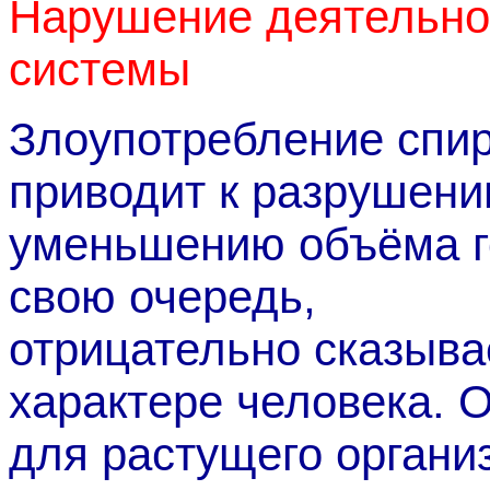
Нарушение деятельно
системы
Злоупотребление спи
приводит к разрушени
уменьшению объёма го
свою очередь,
отрицательно сказыва
характере человека. 
для растущего органи