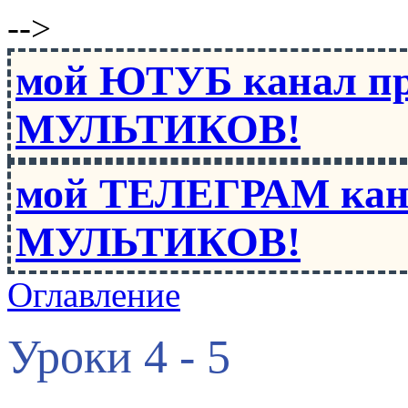
-->
мой ЮТУБ канал п
МУЛЬТИКОВ!
мой ТЕЛЕГРАМ кан
МУЛЬТИКОВ!
Оглавление
Уроки 4 - 5