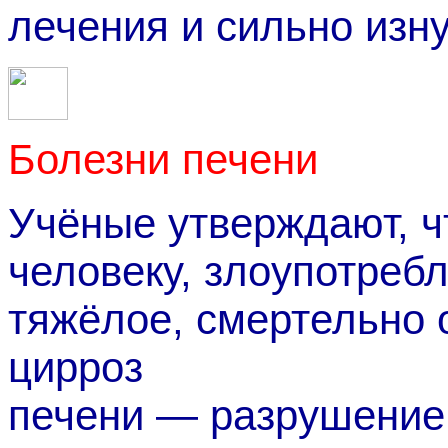
лечения и сильно из
Болезни печени
Учёные утверждают, ч
человеку, злоупотреб
тяжёлое, смертельно
цирроз
печени — разрушение 