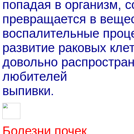
попадая в организм, с
превращается в вещес
воспалительные проце
развитие раковых кле
довольно распростран
любителей
выпивки.
Болезни почек