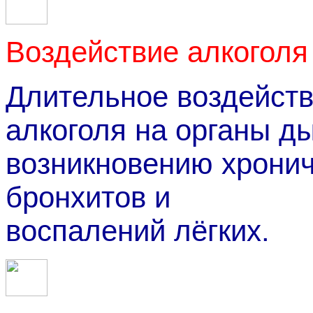
Воздействие алкоголя
Длительное воздейств
алкоголя на органы д
возникновению хронич
бронхитов и
воспалений лёгких.