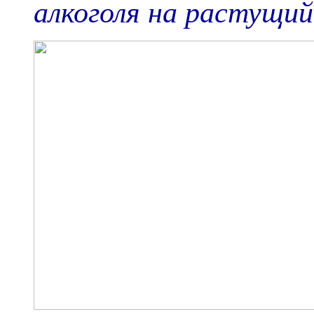
алкоголя на растущий