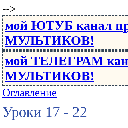
-->
мой ЮТУБ канал п
МУЛЬТИКОВ!
мой ТЕЛЕГРАМ кан
МУЛЬТИКОВ!
Оглавление
Уроки 17 - 22