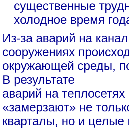
существенные трудн
холодное время год
Из-за аварий на кана
сооружениях происход
окружающей среды, п
В результате
аварий на теплосетях
«замерзают» не тольк
кварталы, но и целые 