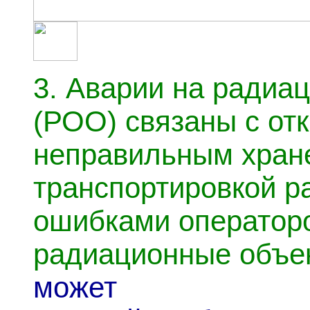
3.
Аварии на радиац
(РОО) связаны с отк
неправильным хран
транспортировкой р
ошибками оператор
радиационные объе
может