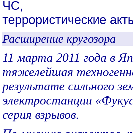
ЧС,
террористические акты
Расширение кругозора
11 марта 2011 года в Я
тяжелейшая техногенн
результате сильного зе
электростанции «Фукус
серия взрывов.