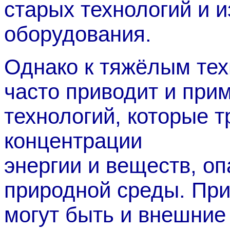
старых технологий и 
оборудования.
Однако к тяжёлым те
часто приводит и при
технологий, которые 
концентрации
энергии и веществ, о
природной среды. Пр
могут быть и внешние