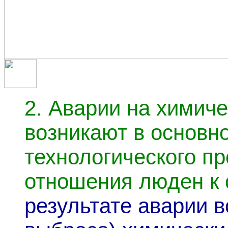
2.
Аварии на химиче
возникают в основн
технологического п
отношения люден к 
результате аварии в