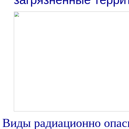
Виды радиационно опас