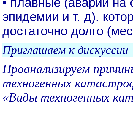
• плавные (аварии на
эпидемии и т. д). кот
достаточно долго (мес
Приглашаем к дискуссии
Проанализируем причин
техногенных катастро
«Виды техногенных кат