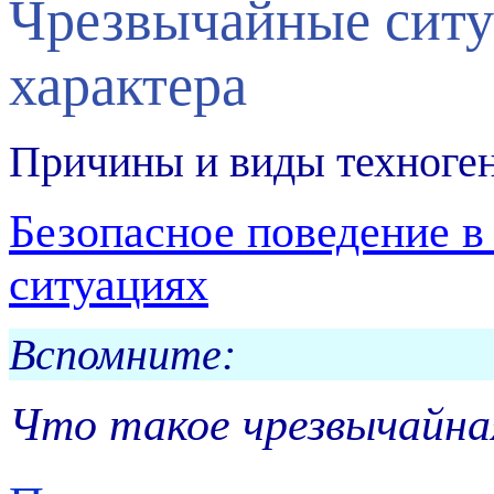
Чрезвычайные ситу
характера
Причины и виды техноге
Безопасное поведение 
ситуациях
Вспомните:
Что такое чрезвычайна