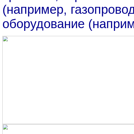
(например, газопровод
оборудование (напри