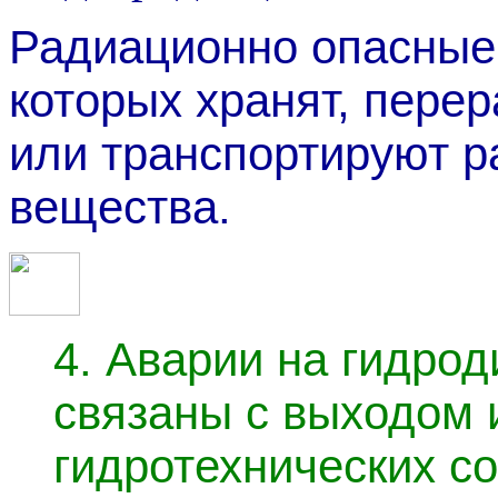
Радиационно опасные
которых хранят, пере
или транспортируют 
вещества.
4.
Аварии на гидрод
связаны с выходом 
гидротехнических с