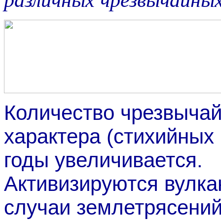
различных чрезвычайных
Количество чрезвычай
характера (стихийных
годы увеличивается.
Активизируются вулка
случаи землетрясений