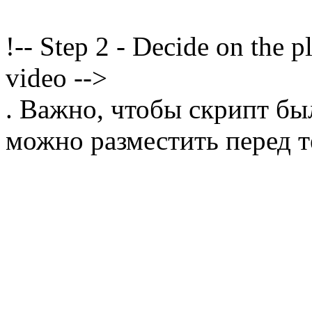
!-- Step 2 - Decide on the 
video -->
. Важно, чтобы скрипт бы
можно разместить перед т