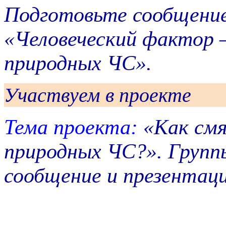
Подготовьте сообщение
«Человеческий фактор 
природных ЧС».
Участвуем в проекте
Тема проекта:
«Как смя
природных ЧС?». Групп
сообщение и презентац