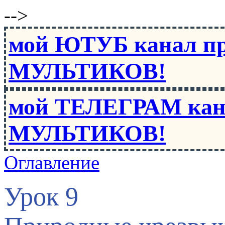
-->
мой ЮТУБ канал п
МУЛЬТИКОВ!
мой ТЕЛЕГРАМ кан
МУЛЬТИКОВ!
Оглавление
Урок 9