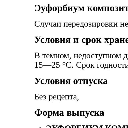
Эуфорбиум композит
Случаи передозировки не
Условия и срок хран
В темном, недоступном д
15—25 °С. Срок годности
Условия отпуска
Без рецепта,
Форма выпуска