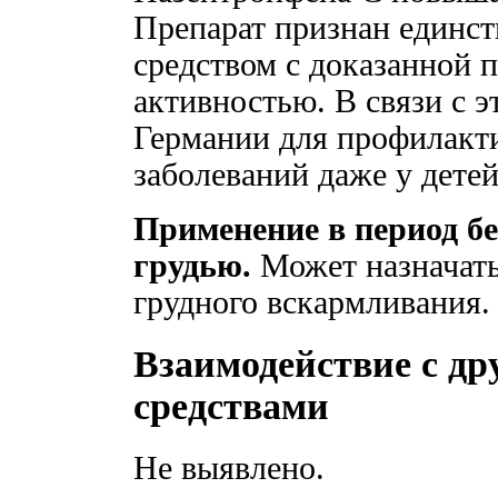
Препарат признан единс
средством с доказанной 
активностью. В связи с э
Германии для профилакт
заболеваний даже у детей
Применение в период б
грудью.
Может назначать
грудного вскармливания.
Взаимодействие с д
средствами
Не выявлено.