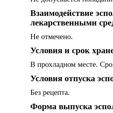
Взаимодействие эспо
лекарственными сре
Не отмечено.
Условия и срок хран
В прохладном месте. Сро
Условия отпуска эсп
Без рецепта.
Форма выпуска эспо