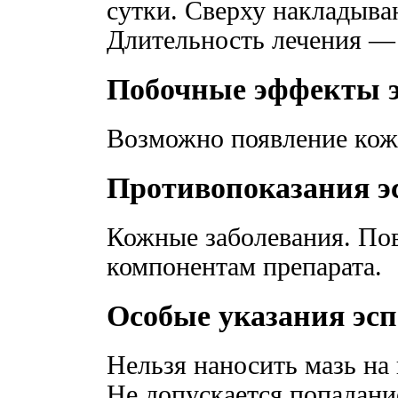
сутки. Сверху накладыва
Длительность лечения — 
Побочные эффекты 
Возможно появление кож
Противопоказания э
Кожные заболевания. По
компонентам препарата.
Особые указания эс
Нельзя наносить мазь на
Не допускается попадание