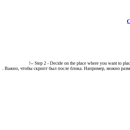
С
!-- Step 2 - Decide on the place where you want to plac
. Важно, чтобы скрипт был после блока. Например, можно разме