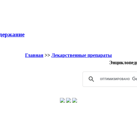
держание
Главная
>>
Лекарственные препараты
Энциклопед