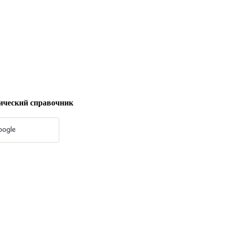
ический справочник