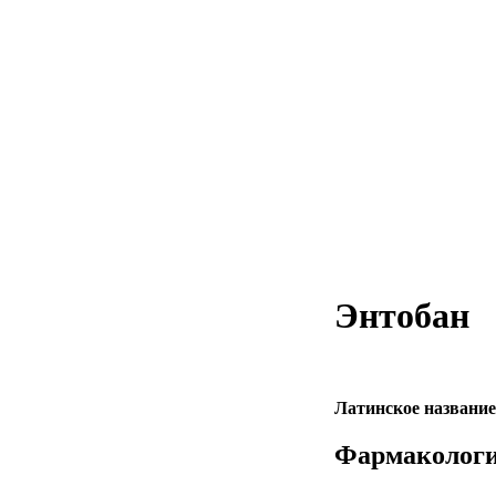
Энтобан
Латинское название
Фармакологи