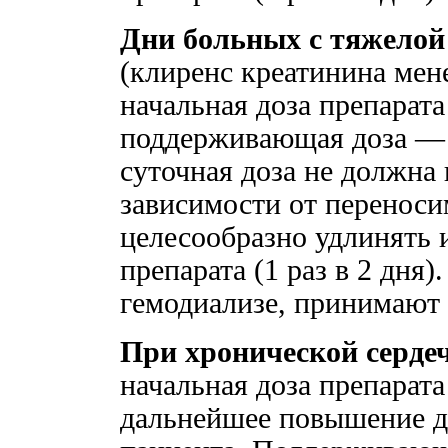
Дни больных с тяжелой
(клиренс креатинина мен
начальная доза препарата 
поддерживающая доза — 5
суточная доза не должна 
зависимости от перенос
целесообразно удлинять
препарата (1 раз в 2 дня
гемодиализе, принимают 
При хронической серде
начальная доза препарата 
дальнейшее повышение д