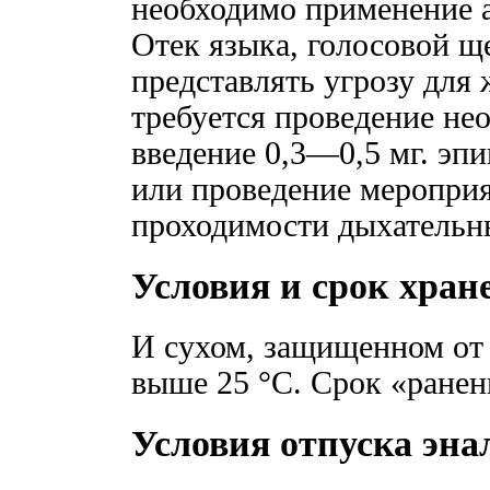
необходимо применение 
Отек языка, голосовой щ
представлять угрозу для
требуется проведение не
введение 0,3—0,5 мг. эпи
или проведение меропри
проходимости дыхательн
Условия и срок хран
И сухом, защищенном от 
выше 25 °С. Срок «ранен
Условия отпуска эн