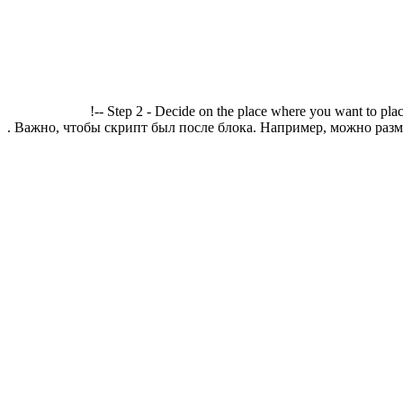
!-- Step 2 - Decide on the place where you want to plac
. Важно, чтобы скрипт был после блока. Например, можно разме