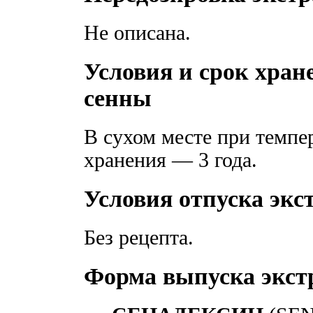
Не описана.
Условия и срок хран
сенны
В сухом месте при темпе
хранения — 3 года.
Условия отпуска экс
Без рецепта.
Форма выпуска экстр