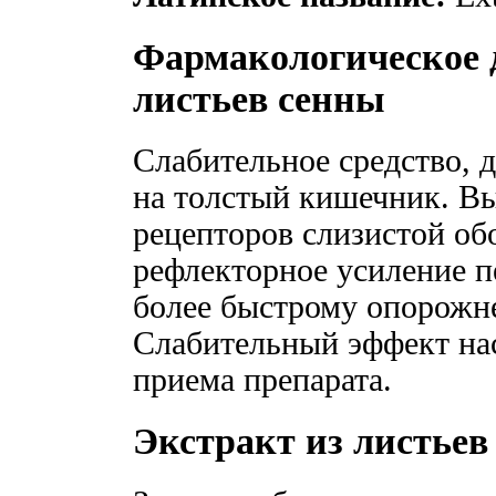
Фармакологическое д
листьев сенны
Слабительное средство,
на толстый кишечник. В
рецепторов слизистой об
рефлекторное усиление п
более быстрому опорожн
Слабительный эффект нас
приема препарата.
Экстракт из листье