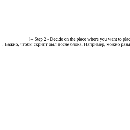
!-- Step 2 - Decide on the place where you want to plac
. Важно, чтобы скрипт был после блока. Например, можно разме