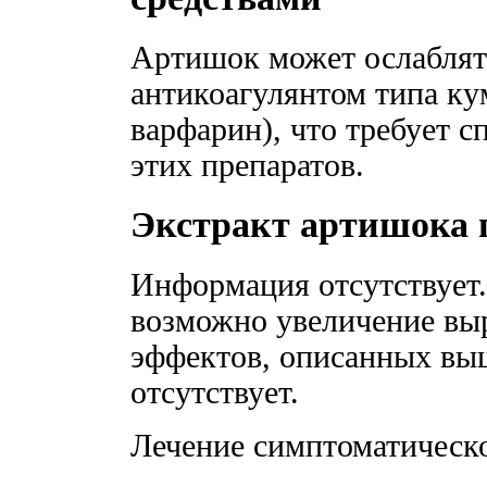
Артишок может ослаблят
антикоагулянтом типа ку
варфарин), что требует 
этих препаратов.
Экстракт артишока 
Информация отсутствует.
возможно увеличение вы
эффектов, описанных вы
отсутствует.
Лечение симптоматическ