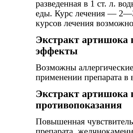
разведенная в 1 ст. л. вод
еды. Курс лечения — 2—
курсов лечения возможно
Экстракт артишока 
эффекты
Возможны аллергические
применении препарата в 
Экстракт артишока 
противопоказания
Повышенная чувствитель
препарата, желчнокаменн