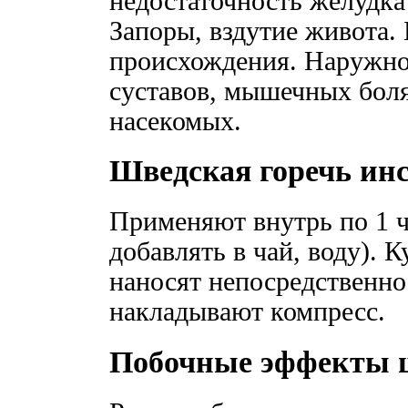
недостаточность желудка
Запоры, вздутие живота.
происхождения. Наружно
суставов, мышечных боля
насекомых.
Шведская горечь ин
Применяют внутрь по 1 ч
добавлять в чай, воду).
наносят непосредственно
накладывают компресс.
Побочные эффекты ш