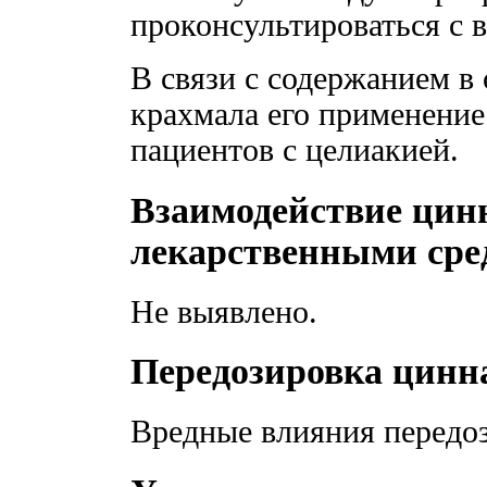
проконсультироваться с 
В связи с содержанием в
крахмала его применение
пациентов с целиакией.
Взаимодействие цин
лекарственными сре
Не выявлено.
Передозировка цинн
Вредные влияния передоз