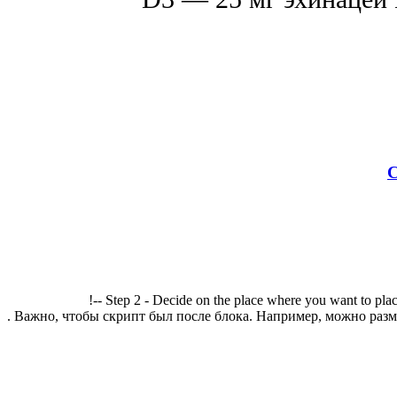
С
!-- Step 2 - Decide on the place where you want to plac
. Важно, чтобы скрипт был после блока. Например, можно разме