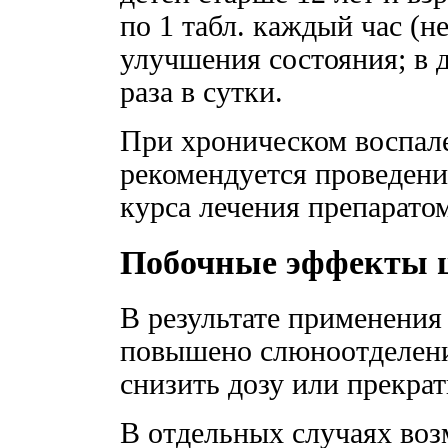
по 1 табл. каждый час (не
улучшения состояния; в 
раза в сутки.
При хроническом воспал
рекомендуется проведени
курса лечения препарато
Побочные эффекты 
В результате применени
повышено слюноотделение
снизить дозу или прекрат
В отдельных случаях во